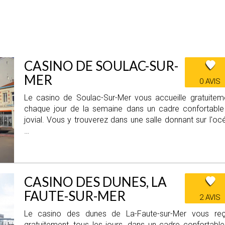
CASINO DE SOULAC-SUR-
MER
0 AVIS
Le casino de Soulac-Sur-Mer vous accueille gratuitem
chaque jour de la semaine dans un cadre confortable
jovial. Vous y trouverez dans une salle donnant sur l'oc
…
CASINO DES DUNES, LA
FAUTE-SUR-MER
2 AVIS
Le casino des dunes de La-Faute-sur-Mer vous reç
gratuitement, tous les jours, dans un cadre confortable