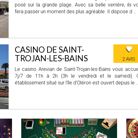
posé sur la grande plage. Avec sa belle verrière, ils v
fera passer un moment des plus agréable. Il dispose d …
CASINO DE SAINT-
TROJAN-LES-BAINS
2 AVIS
Le casino Arevian de Saint-Trojan-les-Bains vous accuei
7j/7 de 11h à 2h (3h le vendredi et le samedi). 
établissement situé sur l'île d'Oléron est ouvert depuis le 