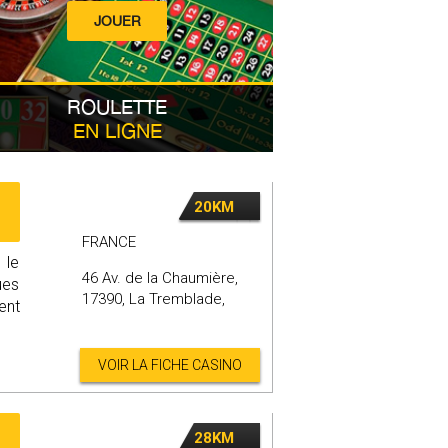
JOUER
ROULETTE
EN LIGNE
20KM
FRANCE
 le
46 Av. de la Chaumière,
ues
17390,
La Tremblade,
ent
VOIR LA FICHE CASINO
28KM