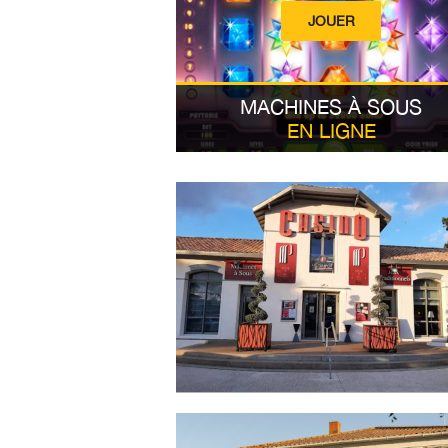
JOUER
MACHINES À SOUS
EN LIGNE