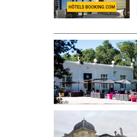
HÔTELS BOOKING.COM