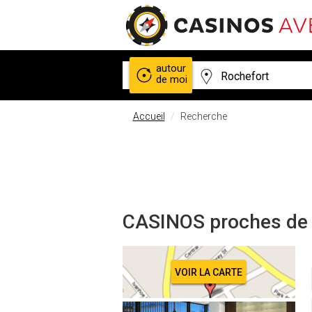
autour
de moi
Accueil
Recherche
CASINOS proches de 
VOIR LA CARTE