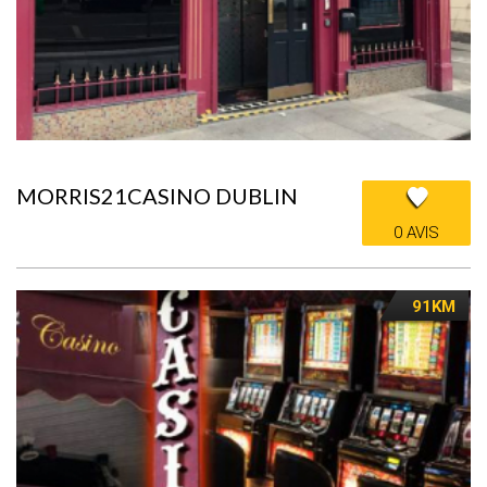
MORRIS21CASINO DUBLIN
0 AVIS
91KM