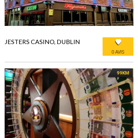
JESTERS CASINO, DUBLIN
0 AVIS
99KM