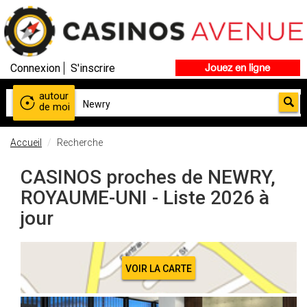
Connexion
S'inscrire
Jouez en ligne
autour
de moi
Accueil
Recherche
CASINOS proches de NEWRY,
ROYAUME-UNI - Liste 2026 à
jour
VOIR LA CARTE