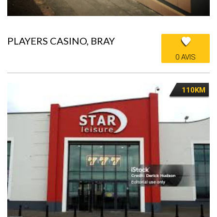
PLAYERS CASINO, BRAY
0 AVIS
110KM