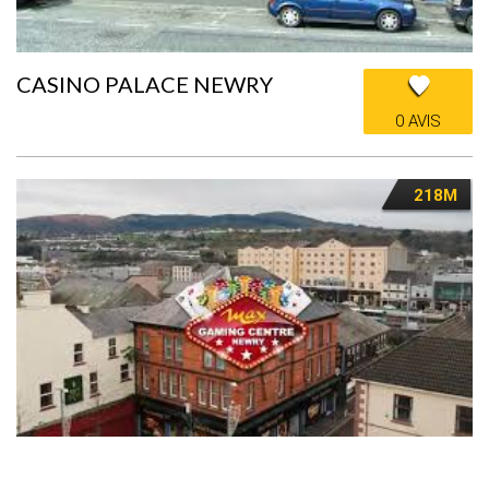
CASINO PALACE NEWRY
0 AVIS
218M