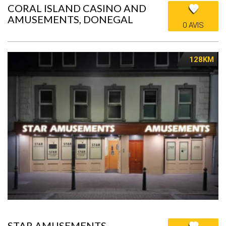
CORAL ISLAND CASINO AND
AMUSEMENTS, DONEGAL
0 AVIS
128KM
STAR AMUSEMENTS