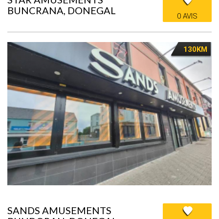
BUNCRANA, DONEGAL
0 AVIS
130KM
SANDS AMUSEMENTS