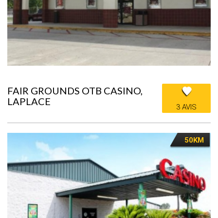
FAIR GROUNDS OTB CASINO,
LAPLACE
3 AVIS
50KM