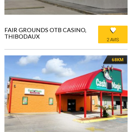
FAIR GROUNDS OTB CASINO,
THIBODAUX
2 AVIS
68KM