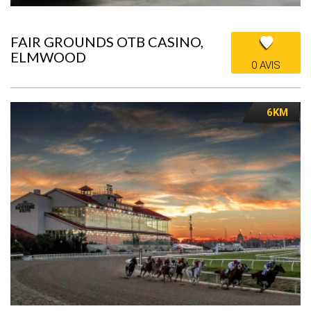
FAIR GROUNDS OTB CASINO,
ELMWOOD
0 AVIS
6KM