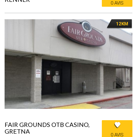
0 AVIS
12KM
FAIR GROUNDS OTB CASINO,
GRETNA
0 AVIS