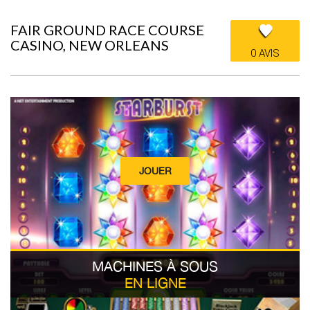
FAIR GROUND RACE COURSE
CASINO, NEW ORLEANS
0 AVIS
JOUER
MACHINES À SOUS
EN LIGNE