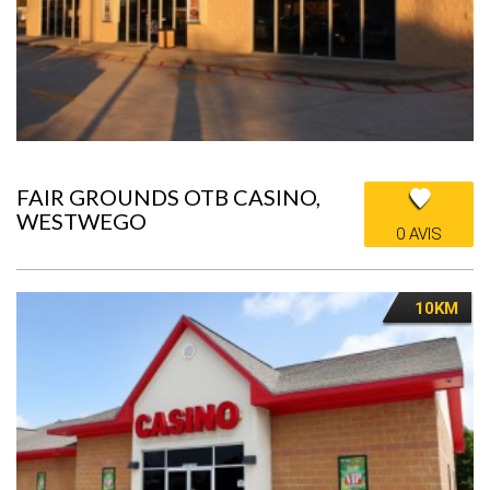
FAIR GROUNDS OTB CASINO,
WESTWEGO
0 AVIS
10KM