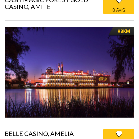
CASINO, AMITE
0 AVIS
98KM
BELLE CASINO, AMELIA