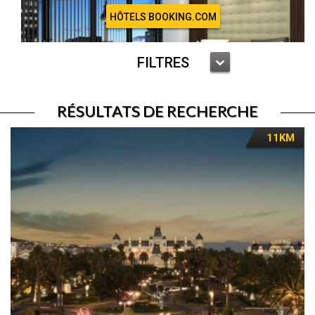
HÔTELS BOOKING.COM
FILTRES
RÉSULTATS DE RECHERCHE
11KM