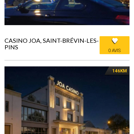
CASINO JOA, SAINT-BRÉVIN-LES-
PINS
0 AVIS
146KM