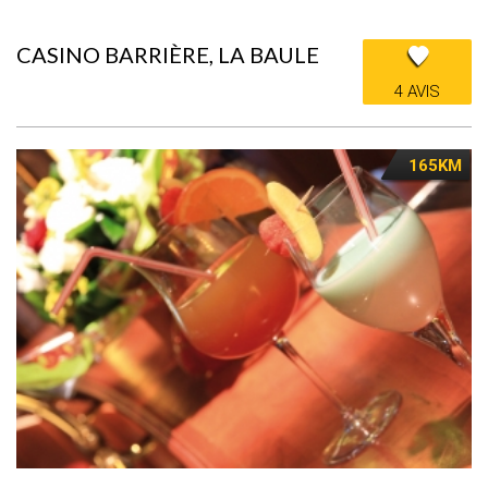
CASINO BARRIÈRE, LA BAULE
4 AVIS
165KM