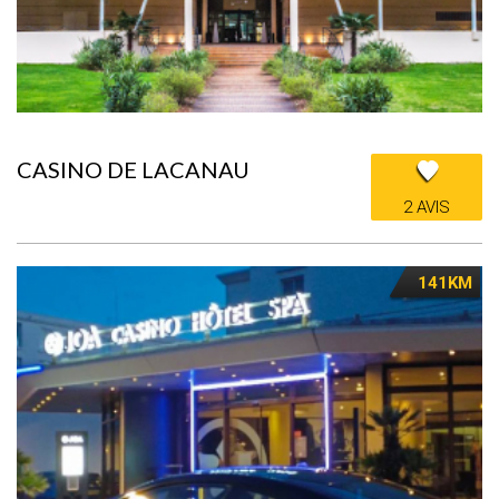
CASINO DE LACANAU
2 AVIS
141KM