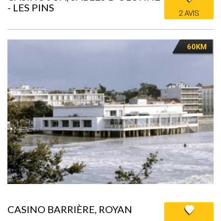
- LES PINS
2 AVIS
60KM
CASINO BARRIÈRE, ROYAN