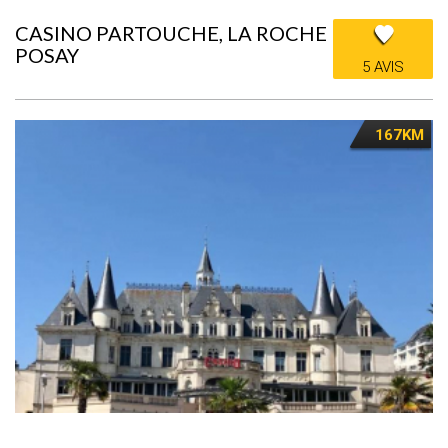
CASINO PARTOUCHE, LA ROCHE
POSAY
5 AVIS
167KM