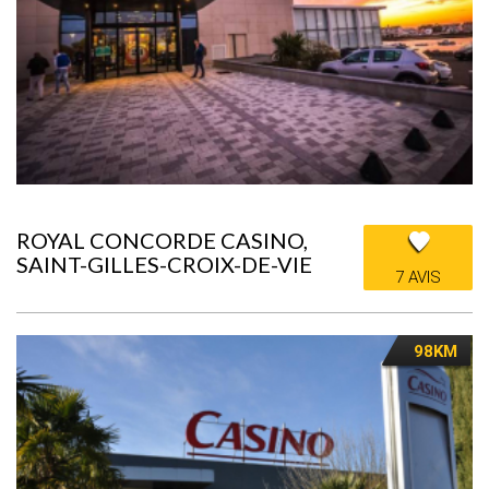
ROYAL CONCORDE CASINO,
SAINT-GILLES-CROIX-DE-VIE
7 AVIS
98KM