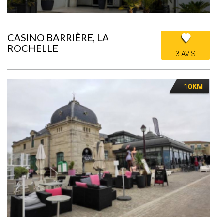
CASINO BARRIÈRE, LA
ROCHELLE
3 AVIS
10KM