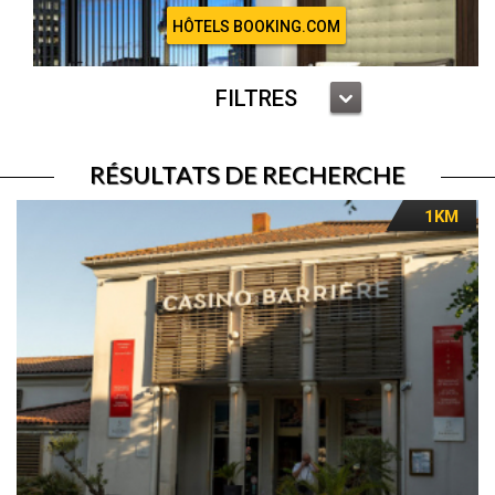
HÔTELS BOOKING.COM
FILTRES
RÉSULTATS DE RECHERCHE
1KM