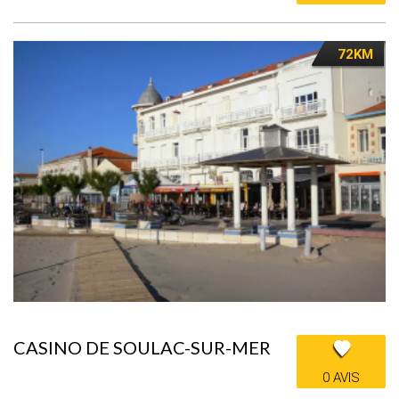
72KM
CASINO DE SOULAC-SUR-MER
0 AVIS