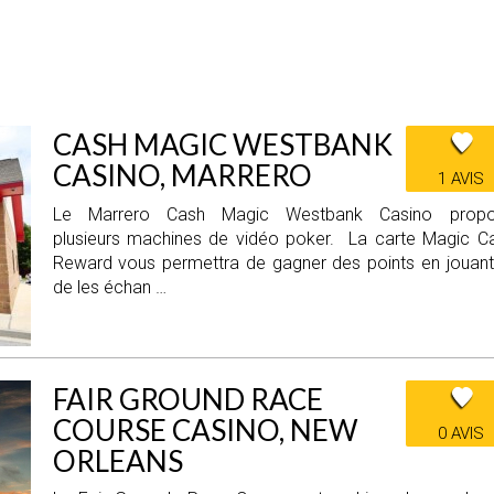
CASH MAGIC WESTBANK
CASINO, MARRERO
1 AVIS
Le Marrero Cash Magic Westbank Casino prop
plusieurs machines de vidéo poker. La carte Magic C
Reward vous permettra de gagner des points en jouant
de les échan …
FAIR GROUND RACE
COURSE CASINO, NEW
0 AVIS
ORLEANS