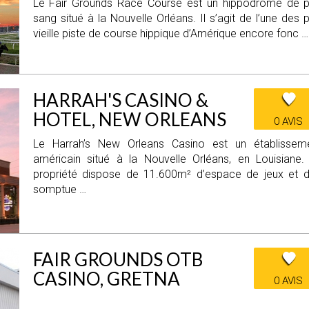
Le Fair Grounds Race Course est un hippodrome de p
sang situé à la Nouvelle Orléans. Il s’agit de l’une des p
vieille piste de course hippique d’Amérique encore fonc …
HARRAH'S CASINO &
HOTEL, NEW ORLEANS
0 AVIS
Le Harrah’s New Orleans Casino est un établissem
américain situé à la Nouvelle Orléans, en Louisiane.
propriété dispose de 11.600m² d’espace de jeux et d
somptue …
FAIR GROUNDS OTB
CASINO, GRETNA
0 AVIS