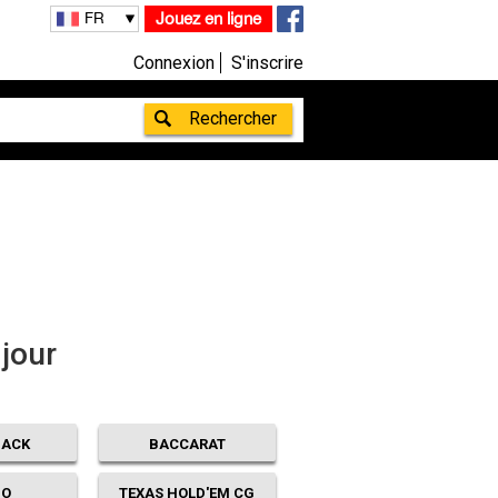
FR
Jouez en ligne
Connexion
S'inscrire
jour
JACK
BACCARAT
GO
TEXAS HOLD'EM CG