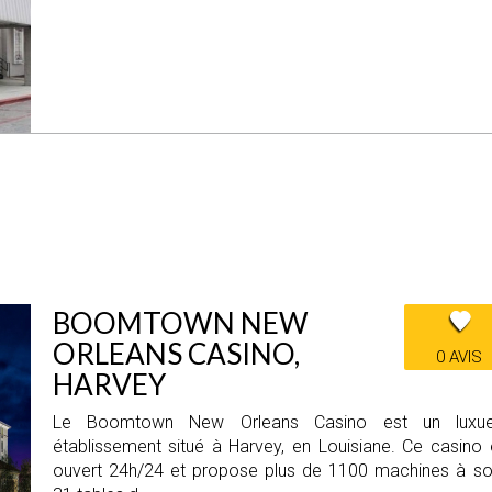
BOOMTOWN NEW
ORLEANS CASINO,
0 AVIS
HARVEY
Le Boomtown New Orleans Casino est un luxu
établissement situé à Harvey, en Louisiane. Ce casino 
ouvert 24h/24 et propose plus de 1100 machines à so