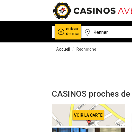
autour
de moi
Accueil
Recherche
CASINOS proches de 
VOIR LA CARTE