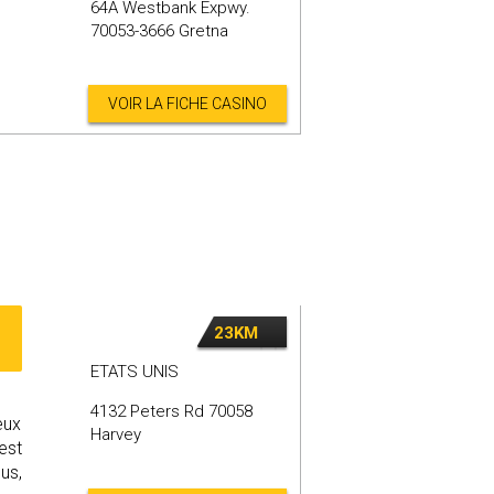
64A Westbank Expwy.
70053-3666
Gretna
VOIR LA FICHE CASINO
23KM
ETATS UNIS
4132 Peters Rd
70058
eux
Harvey
est
us,