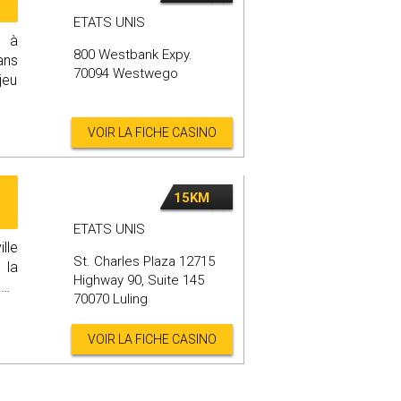
ETATS UNIS
é à
800 Westbank Expy.
ans
70094
Westwego
jeu
VOIR LA FICHE CASINO
15KM
ETATS UNIS
lle
St. Charles Plaza 12715
 la
Highway 90, Suite 145
 …
70070
Luling
VOIR LA FICHE CASINO