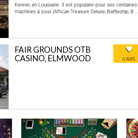
Kenner, en Louisiane. Il est populaire pour ses centaines
machines à sous (African Treasure Deluxe, Battleship, B …
FAIR GROUNDS OTB
CASINO, ELMWOOD
0 AVIS