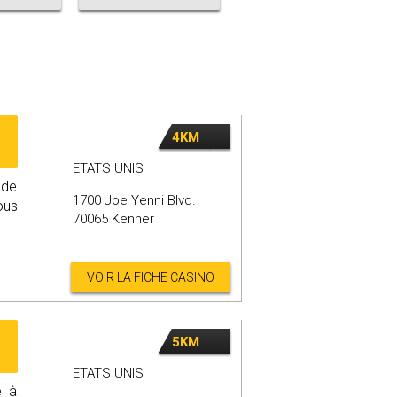
4KM
ETATS UNIS
 de
1700 Joe Yenni Blvd.
ous
70065
Kenner
VOIR LA FICHE CASINO
5KM
ETATS UNIS
é à