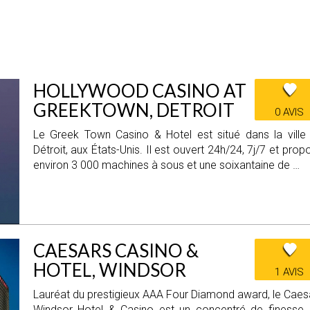
HOLLYWOOD CASINO AT
GREEKTOWN, DETROIT
0 AVIS
Le Greek Town Casino & Hotel est situé dans la ville
Détroit, aux États-Unis. Il est ouvert 24h/24, 7j/7 et prop
environ 3 000 machines à sous et une soixantaine de …
CAESARS CASINO &
HOTEL, WINDSOR
1 AVIS
Lauréat du prestigieux AAA Four Diamond award, le Caes
Windsor Hotel & Casino est un concentré de finesse,