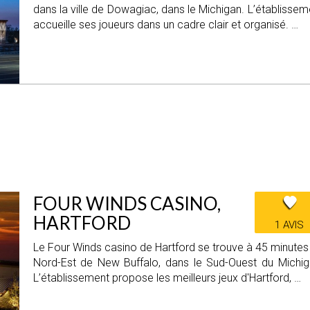
dans la ville de Dowagiac, dans le Michigan. L’établissem
accueille ses joueurs dans un cadre clair et organisé. …
FOUR WINDS CASINO,
HARTFORD
1 AVIS
Le Four Winds casino de Hartford se trouve à 45 minutes
Nord-Est de New Buffalo, dans le Sud-Ouest du Michig
L’établissement propose les meilleurs jeux d'Hartford, …