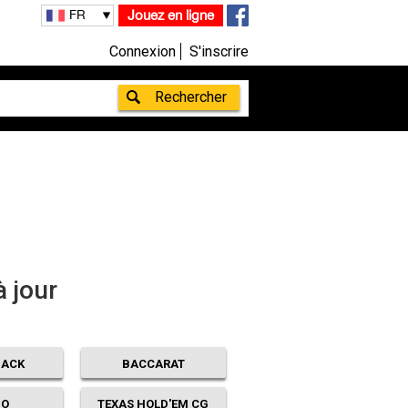
FR
Jouez en ligne
Connexion
S'inscrire
 jour
JACK
BACCARAT
GO
TEXAS HOLD'EM CG