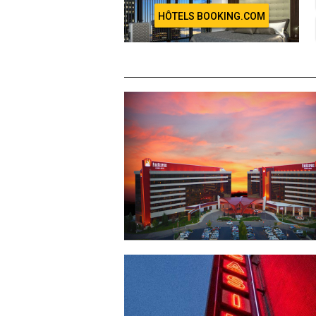
HÔTELS BOOKING.COM