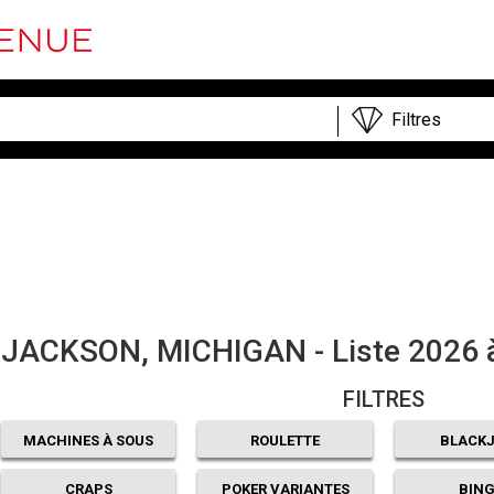
JACKSON, MICHIGAN - Liste 2026 à
FILTRES
MACHINES À SOUS
ROULETTE
BLACK
CRAPS
POKER VARIANTES
BIN