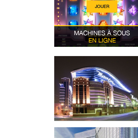
JOUER
MACHINES À SOUS
EN LIGNE