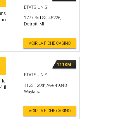
ETATS UNIS
ans
1777 3rd St,
48226,
ino
Detroit, MI
VOIR LA FICHE CASINO
111KM
ETATS UNIS
 la
1123 129th Ave
49348
 il
Wayland
VOIR LA FICHE CASINO