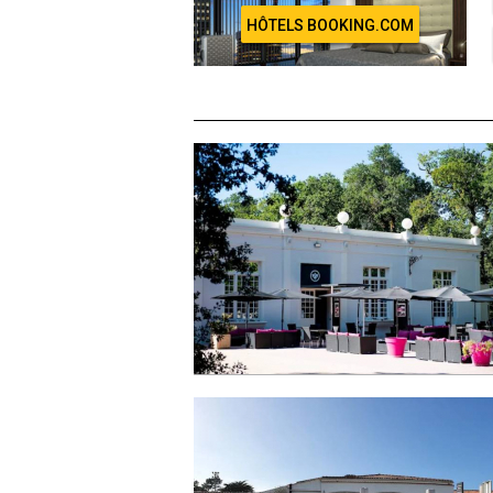
HÔTELS BOOKING.COM