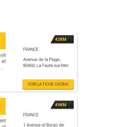
42KM
FRANCE
oit
Avenue de la Plage,
 et
85460,
La Faute-sur-Mer
 …
VOIR LA FICHE CASINO
49KM
FRANCE
ent
1 Avenue el Burgo de
 et