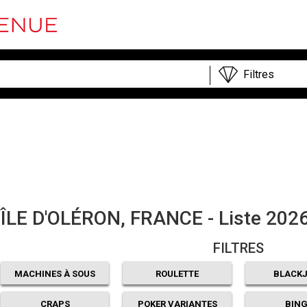
LE D'OLÉRON, FRANCE - Liste 2026 
FILTRES
MACHINES À SOUS
ROULETTE
BLACK
CRAPS
POKER VARIANTES
BIN