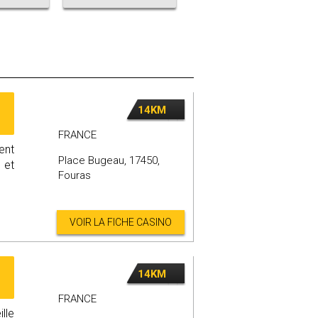
14KM
FRANCE
ent
Place Bugeau,
17450,
 et
Fouras
VOIR LA FICHE CASINO
14KM
FRANCE
lle