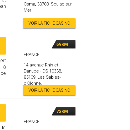
Osma,
33780,
Soulac-sur-
éan
Mer
VOIR LA FICHE CASINO
69KM
FRANCE
ert
14 avenue Rhin et
é à
Danube - CS 10338,
nce
85109,
Les Sables-
d'Olonne,
VOIR LA FICHE CASINO
72KM
FRANCE
 le