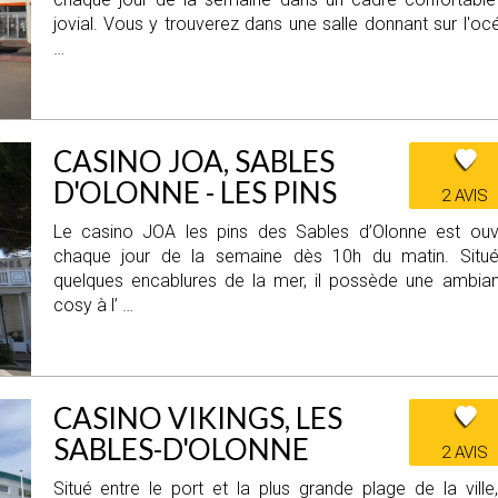
jovial. Vous y trouverez dans une salle donnant sur l'oc
…
CASINO JOA, SABLES
D'OLONNE - LES PINS
2 AVIS
Le casino JOA les pins des Sables d’Olonne est ouv
chaque jour de la semaine dès 10h du matin. Situ
quelques encablures de la mer, il possède une ambia
cosy à l’ …
CASINO VIKINGS, LES
SABLES-D'OLONNE
2 AVIS
Situé entre le port et la plus grande plage de la ville,