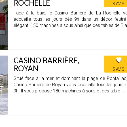
ROCHELLE
3 AVIS
Face à la baie, le Casino Barrière de La Rochelle v
accueille tous les jours dès 9h dans un décor feutré
élégant. 150 machines à sous ainsi que des tables de Bla
…
CASINO BARRIÈRE,
ROYAN
5 AVIS
Situé face à la mer et dominant la plage de Pontaillac,
Casino Barrière de Royan vous accueille tous les jours 
9h. Il vous propose 180 machines à sous et des table …