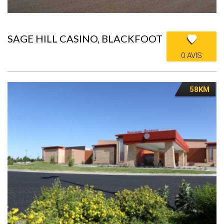
SAGE HILL CASINO, BLACKFOOT
0 AVIS
58KM