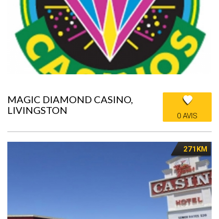
MAGIC DIAMOND CASINO,
LIVINGSTON
0 AVIS
271KM