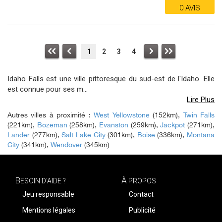
0 AVIS
1
2
3
4
Idaho Falls est une ville pittoresque du sud-est de l'Idaho. Elle
est connue pour ses m
...
Lire Plus
Autres villes à proximité :
West Yellowstone
(152km),
Twin Falls
(221km),
Bozeman
(258km),
Evanston
(259km),
Jackpot
(271km),
Lander
(277km),
Salt Lake City
(301km),
Boise
(336km),
Montana
City
(341km),
Wendover
(345km)
B
À
ESOIN D'AIDE ?
PROPOS
Jeu responsable
Contact
Mentions légales
Publicité