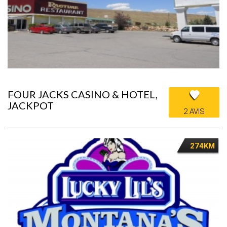
FOUR JACKS CASINO & HOTEL,
JACKPOT
2 AVIS
274KM