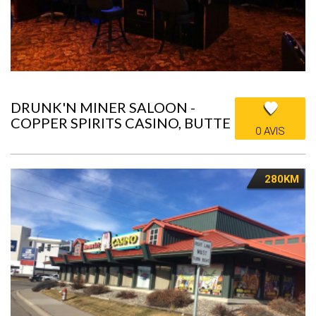
DRUNK'N MINER SALOON -
COPPER SPIRITS CASINO, BUTTE
0 AVIS
280KM