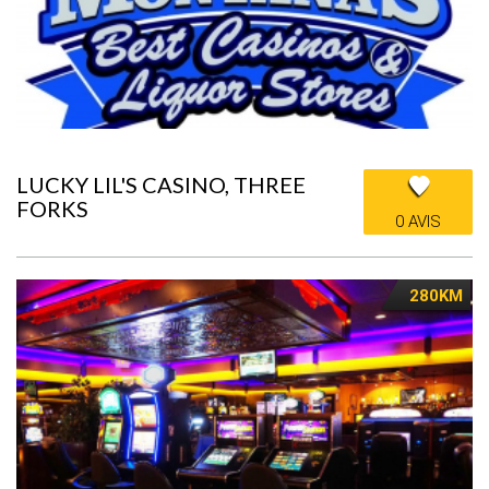
LUCKY LIL'S CASINO, THREE
FORKS
0 AVIS
280KM