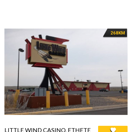
268KM
LITTLE WIND CASINO, ETHETE