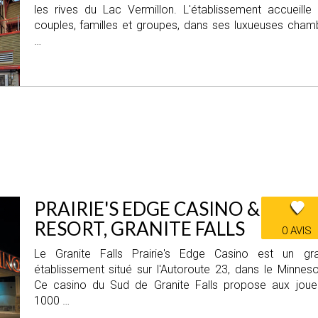
les rives du Lac Vermillon. L'établissement accueille 
couples, familles et groupes, dans ses luxueuses cham
…
PRAIRIE'S EDGE CASINO &
RESORT, GRANITE FALLS
0 AVIS
Le Granite Falls Prairie's Edge Casino est un gr
établissement situé sur l'Autoroute 23, dans le Minneso
Ce casino du Sud de Granite Falls propose aux joue
1000 …