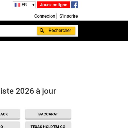
FR
Jouez en ligne
Connexion
S'inscrire
te 2026 à jour
JACK
BACCARAT
GO
TEXAS HOLD'EM CG