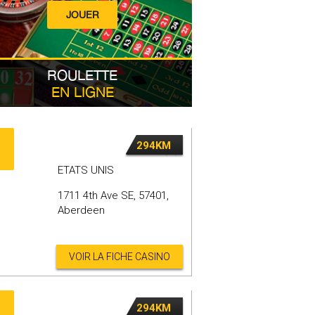
JOUER
ROULETTE
EN LIGNE
294KM
ETATS UNIS
1711 4th Ave SE,
57401,
Aberdeen
VOIR LA FICHE CASINO
294KM