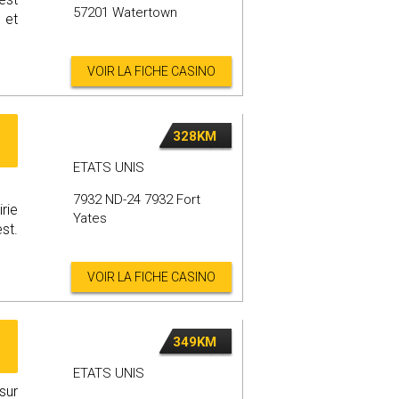
57201
Watertown
 et
VOIR LA FICHE CASINO
328KM
ETATS UNIS
7932 ND-24
7932
Fort
rie
Yates
st.
VOIR LA FICHE CASINO
349KM
ETATS UNIS
sur