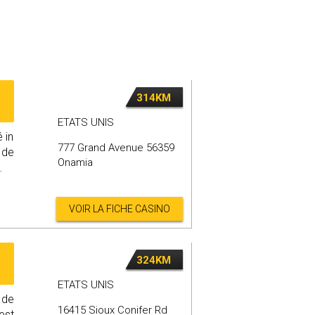
314KM
ETATS UNIS
 in
777 Grand Avenue
56359
 de
Onamia
…
VOIR LA FICHE CASINO
324KM
ETATS UNIS
 de
16415 Sioux Conifer Rd
est