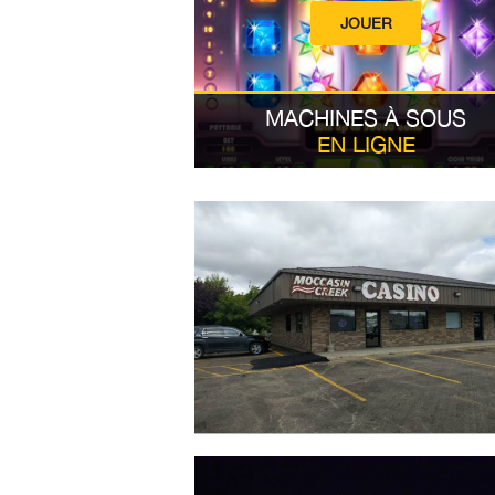
JOUER
MACHINES À SOUS
EN LIGNE