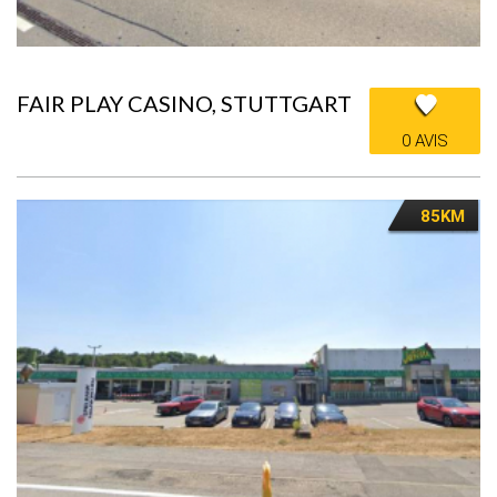
FAIR PLAY CASINO, STUTTGART
0 AVIS
85KM