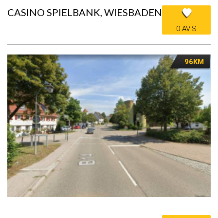
CASINO SPIELBANK, WIESBADEN
0 AVIS
96KM