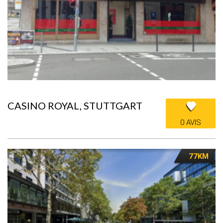
CASINO ROYAL, STUTTGART
0 AVIS
77KM