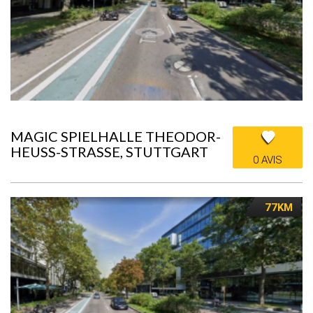
MAGIC SPIELHALLE THEODOR-
HEUSS-STRASSE, STUTTGART
0 AVIS
77KM