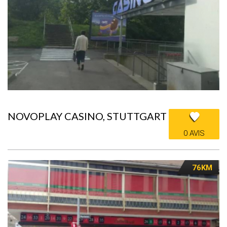
NOVOPLAY CASINO, STUTTGART
0 AVIS
76KM