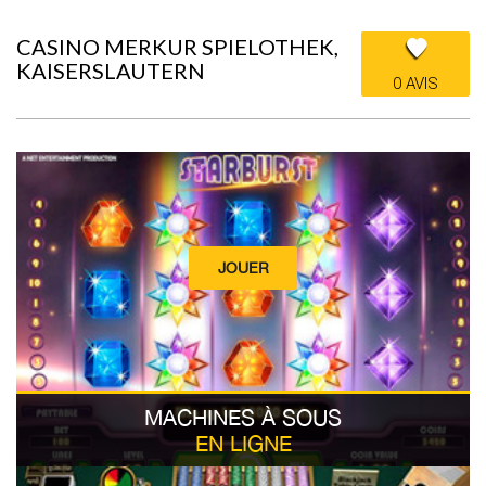
CASINO MERKUR SPIELOTHEK,
KAISERSLAUTERN
0 AVIS
JOUER
MACHINES À SOUS
EN LIGNE