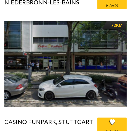
NIEDERBRONN-LES-BAINS
8 AVIS
72KM
CASINO FUNPARK, STUTTGART