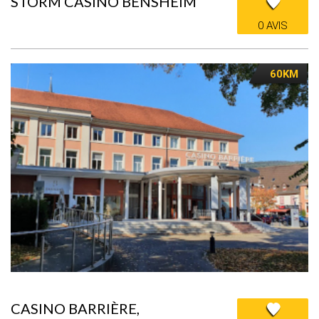
STORM CASINO BENSHEIM
0 AVIS
60KM
CASINO BARRIÈRE,