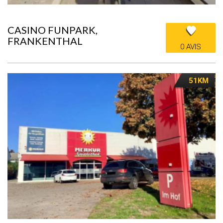
CASINO FUNPARK,
FRANKENTHAL
0 AVIS
51KM