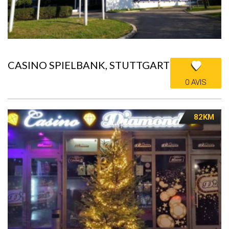
CASINO SPIELBANK, STUTTGART
0 AVIS
82KM