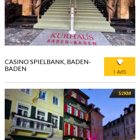
CASINO SPIELBANK, BADEN-
BADEN
1 AVIS
52KM