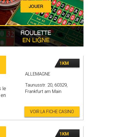
JOUER
ROULETTE
EN LIGNE
1KM
ALLEMAGNE
Taunusstr. 20,
60329,
 le
Frankfurt am Main
 en
VOIR LA FICHE CASINO
1KM