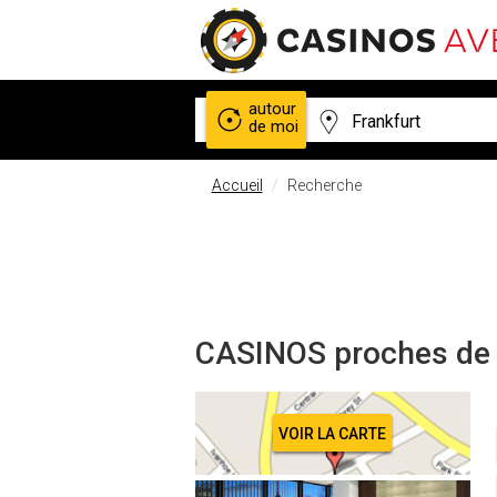
autour
de moi
Accueil
Recherche
CASINOS proches de 
VOIR LA CARTE