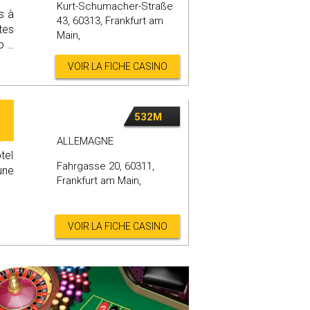
Kurt-Schumacher-Straße
s à
43,
60313,
Frankfurt am
tes
Main,
o …
VOIR LA FICHE CASINO
532M
ALLEMAGNE
tel
Fahrgasse 20,
60311,
une
Frankfurt am Main,
VOIR LA FICHE CASINO