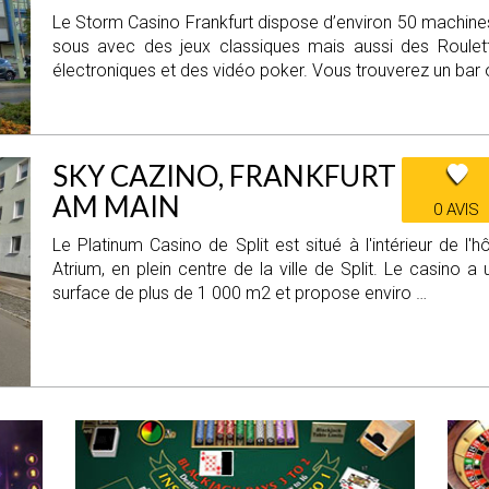
Le Storm Casino Frankfurt dispose d’environ 50 machine
sous avec des jeux classiques mais aussi des Roulet
électroniques et des vidéo poker. Vous trouverez un bar 
SKY CAZINO, FRANKFURT
AM MAIN
0 AVIS
Le Platinum Casino de Split est situé à l'intérieur de l'hô
Atrium, en plein centre de la ville de Split. Le casino a 
surface de plus de 1 000 m2 et propose enviro …