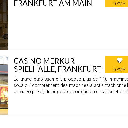
FRANKFURT AM MAIN
0 AVIS
CASINO MERKUR
SPIELHALLE, FRANKFURT
0 AVIS
Le grand établissement propose plus de 110 machine
sous qui comprennent des machines à sous traditionnell
du vidéo poker, du bingo électronique ou de la roulette. U