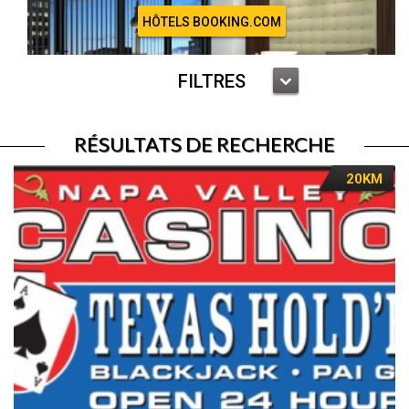
HÔTELS BOOKING.COM
FILTRES
RÉSULTATS DE RECHERCHE
20KM