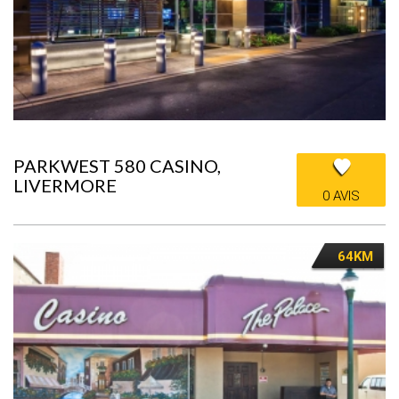
PARKWEST 580 CASINO,
LIVERMORE
0 AVIS
64KM