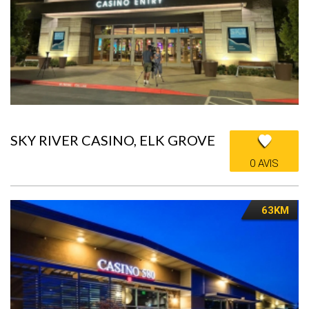
SKY RIVER CASINO, ELK GROVE
0 AVIS
63KM