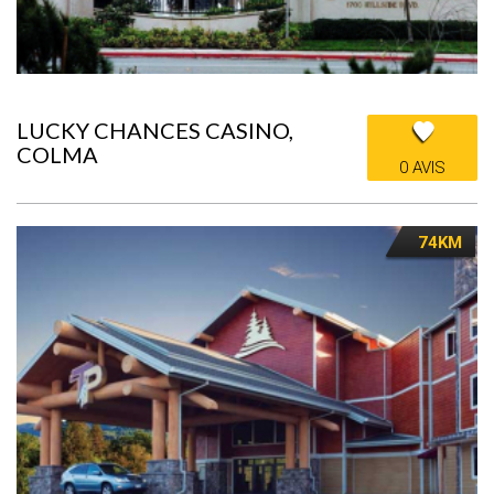
LUCKY CHANCES CASINO,
COLMA
0 AVIS
74KM