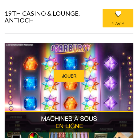
19TH CASINO & LOUNGE,
ANTIOCH
4 AVIS
JOUER
MACHINES À SOUS
EN LIGNE