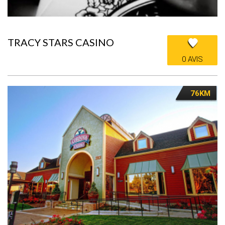
TRACY STARS CASINO
0 AVIS
76KM