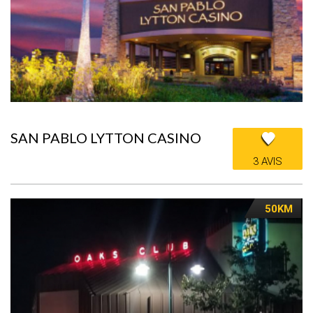
SAN PABLO LYTTON CASINO
3 AVIS
50KM