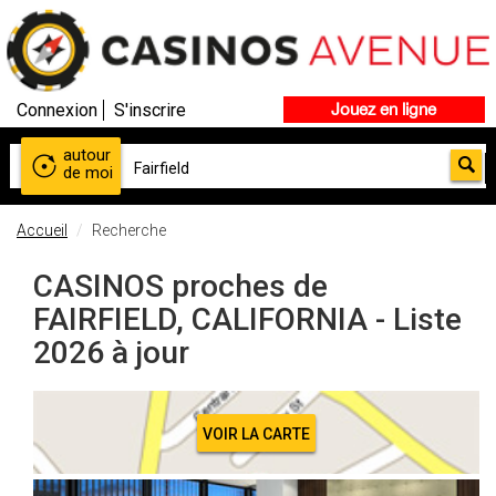
Connexion
S'inscrire
Jouez en ligne
autour
de moi
Accueil
Recherche
CASINOS proches de
FAIRFIELD, CALIFORNIA - Liste
2026 à jour
VOIR LA CARTE