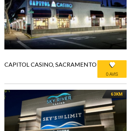
CAPITOL CASINO, SACRAMENTO
0 AVIS
63KM