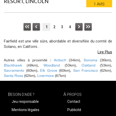
RESORT, LINCOLN
1 AVIS
1
2
3
4
Fairfield est une ville sûre, abordable et diversifiée du comté de
Solano, en Californi
...
Lire Plus
Autres villes à proximité :
Antioch
(34km),
Sonoma
(36km),
Blackhawk
(49km),
Woodland
(53km),
Oakland
(53km),
Sacramento
(60km),
Elk Grove
(60km),
San Francisco
(62km),
Santa Rosa
(62km),
Livermore
(67km)
B
À
ESOIN D'AIDE ?
PROPOS
Jeu responsable
Contact
Mentions légales
Publicité