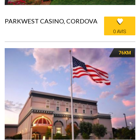
PARKWEST CASINO, CORDOVA
0 AVIS
76KM