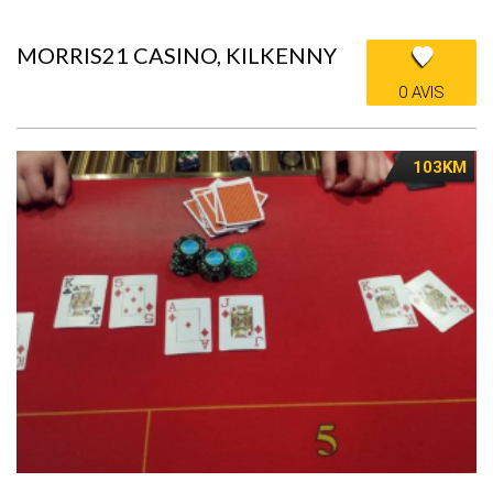
MORRIS21 CASINO, KILKENNY
0 AVIS
103KM