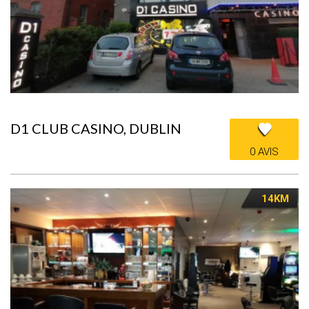
D1 CLUB CASINO, DUBLIN
0 AVIS
14KM