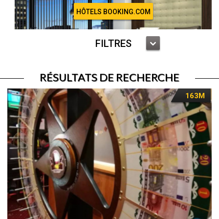
HÔTELS BOOKING.COM
FILTRES
RÉSULTATS DE RECHERCHE
163M