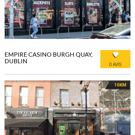
EMPIRE CASINO BURGH QUAY,
DUBLIN
0 AVIS
10KM