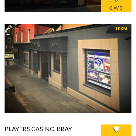
WICKLOW
0 AVIS
10KM
PLAYERS CASINO, BRAY