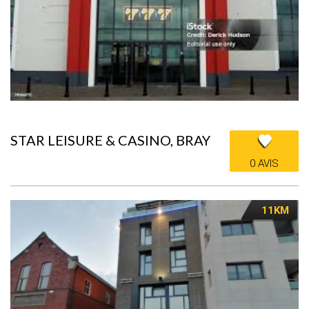
STAR LEISURE & CASINO, BRAY
0 AVIS
11KM