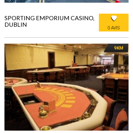
SPORTING EMPORIUM CASINO,
DUBLIN
0 AVIS
9KM