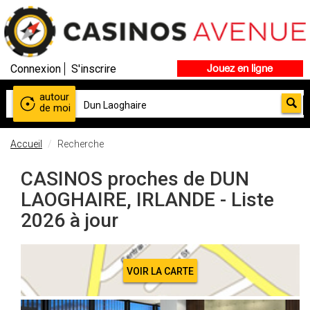
Connexion
S'inscrire
Jouez en ligne
autour
de moi
Accueil
Recherche
CASINOS proches de DUN
LAOGHAIRE, IRLANDE - Liste
2026 à jour
VOIR LA CARTE