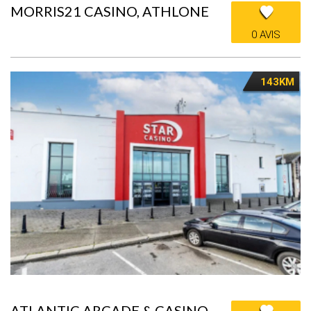
MORRIS21 CASINO, ATHLONE
0 AVIS
143KM
ATLANTIC ARCADE & CASINO,