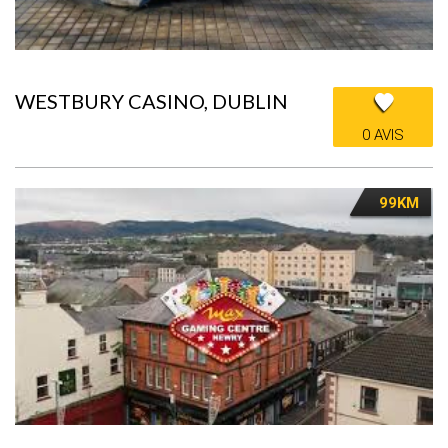
WESTBURY CASINO, DUBLIN
0 AVIS
99KM