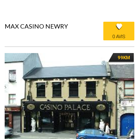
MAX CASINO NEWRY
0 AVIS
99KM