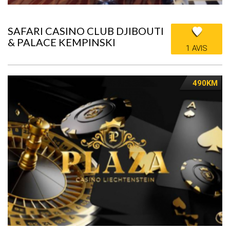
SAFARI CASINO CLUB DJIBOUTI
& PALACE KEMPINSKI
1 AVIS
490KM