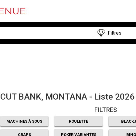
CUT BANK, MONTANA - Liste 2026 
FILTRES
MACHINES À SOUS
ROULETTE
BLACK
CRAPS
POKER VARIANTES
BIN