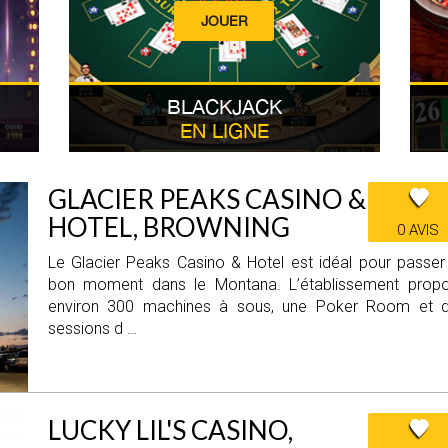
JOUER
BLACKJACK
EN LIGNE
GLACIER PEAKS CASINO &
HOTEL, BROWNING
0 AVIS
Le Glacier Peaks Casino & Hotel est idéal pour passer
bon moment dans le Montana. L’établissement prop
environ 300 machines à sous, une Poker Room et 
sessions d …
LUCKY LIL'S CASINO,