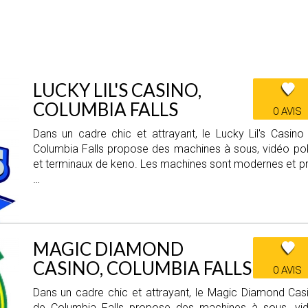
LUCKY LIL'S CASINO,
COLUMBIA FALLS
0 AVIS
Dans un cadre chic et attrayant, le Lucky Lil's Casino
Columbia Falls propose des machines à sous, vidéo po
et terminaux de keno. Les machines sont modernes et p
…
MAGIC DIAMOND
CASINO, COLUMBIA FALLS
0 AVIS
Dans un cadre chic et attrayant, le Magic Diamond Cas
de Columbia Falls propose des machines à sous, vi