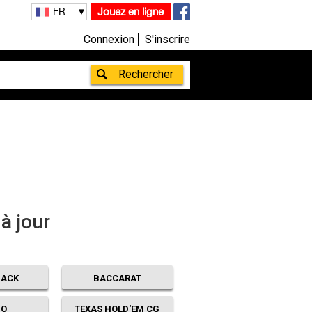
FR
Jouez en ligne
Connexion
S'inscrire
à jour
JACK
BACCARAT
GO
TEXAS HOLD'EM CG