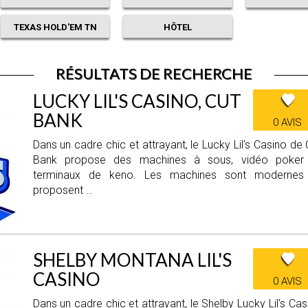
TEXAS HOLD'EM TN
HÔTEL
RÉSULTATS DE RECHERCHE
LUCKY LIL'S CASINO, CUT
BANK
0 AVIS
Dans un cadre chic et attrayant, le Lucky Lil's Casino de 
Bank propose des machines à sous, vidéo poker
terminaux de keno. Les machines sont modernes
proposent …
SHELBY MONTANA LIL'S
CASINO
0 AVIS
Dans un cadre chic et attrayant, le Shelby Lucky Lil's Cas