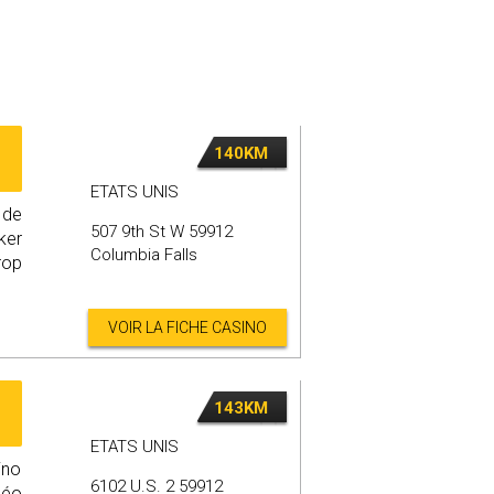
140KM
ETATS UNIS
 de
507 9th St W
59912
ker
Columbia Falls
rop
VOIR LA FICHE CASINO
143KM
ETATS UNIS
ino
6102 U.S. 2
59912
déo