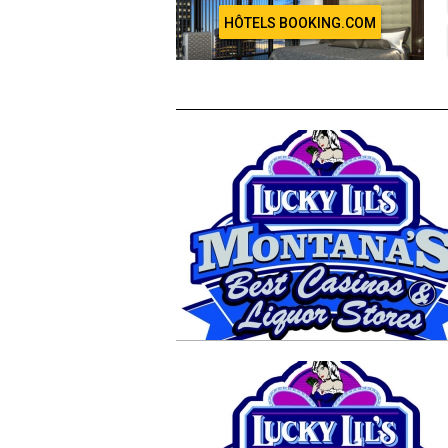
HÔTELS BOOKING.COM