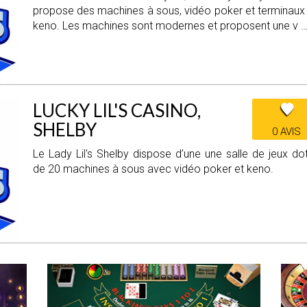
propose des machines à sous, vidéo poker et terminaux
keno. Les machines sont modernes et proposent une v 
LUCKY LIL'S CASINO,
SHELBY
0 AVIS
Le Lady Lil's Shelby dispose d’une une salle de jeux do
de 20 machines à sous avec vidéo poker et keno.