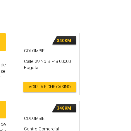
340KM
COLOMBIE
Calle 39 No 31-48
00000
 de
Bogota
ose
t …
VOIR LA FICHE CASINO
348KM
COLOMBIE
 de
Centro Comercial
pés