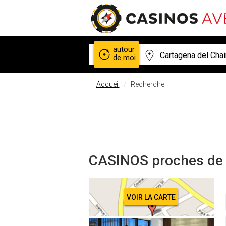
autour
de moi
Accueil
Recherche
CASINOS proches de 
VOIR LA CARTE