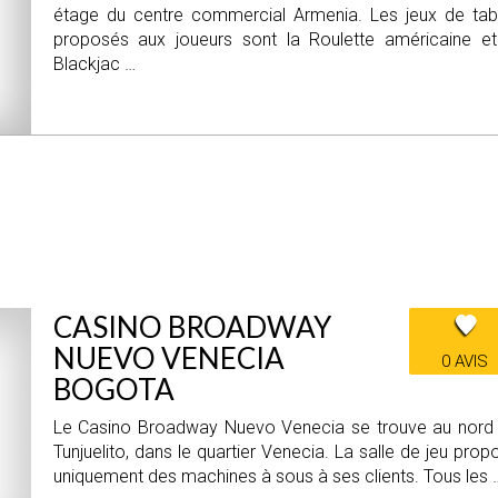
étage du centre commercial Armenia. Les jeux de tab
proposés aux joueurs sont la Roulette américaine et
Blackjac …
CASINO BROADWAY
NUEVO VENECIA
0 AVIS
BOGOTA
Le Casino Broadway Nuevo Venecia se trouve au nord
Tunjuelito, dans le quartier Venecia. La salle de jeu prop
uniquement des machines à sous à ses clients. Tous les 