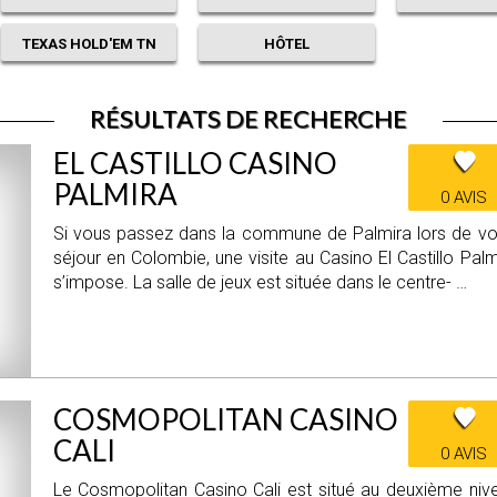
TEXAS HOLD'EM TN
HÔTEL
RÉSULTATS DE RECHERCHE
EL CASTILLO CASINO
PALMIRA
0 AVIS
Si vous passez dans la commune de Palmira lors de vo
séjour en Colombie, une visite au Casino El Castillo Palm
s’impose. La salle de jeux est située dans le centre- …
COSMOPOLITAN CASINO
CALI
0 AVIS
Le Cosmopolitan Casino Cali est situé au deuxième niv