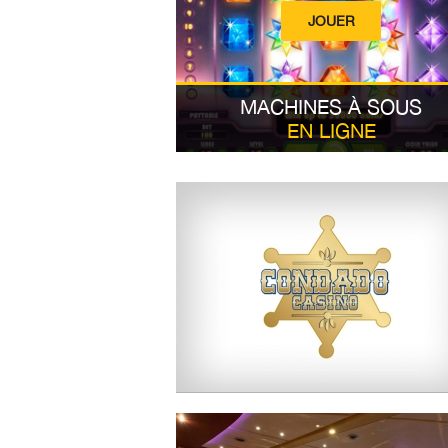
JOUER
MACHINES À SOUS
EN LIGNE