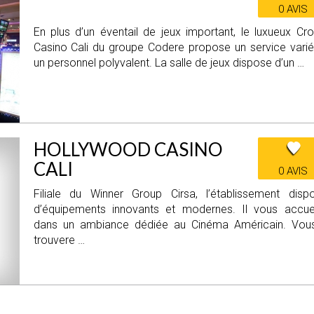
0 AVIS
En plus d’un éventail de jeux important, le luxueux Cr
Casino Cali du groupe Codere propose un service varié
un personnel polyvalent. La salle de jeux dispose d’un …
HOLLYWOOD CASINO
CALI
0 AVIS
Filiale du Winner Group Cirsa, l’établissement disp
d’équipements innovants et modernes. Il vous accuei
dans un ambiance dédiée au Cinéma Américain. Vou
trouvere …