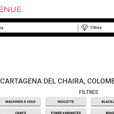
CARTAGENA DEL CHAIRA, COLOMBIE 
FILTRES
MACHINES À SOUS
ROULETTE
BLACK
CRAPS
POKER VARIANTES
BIN