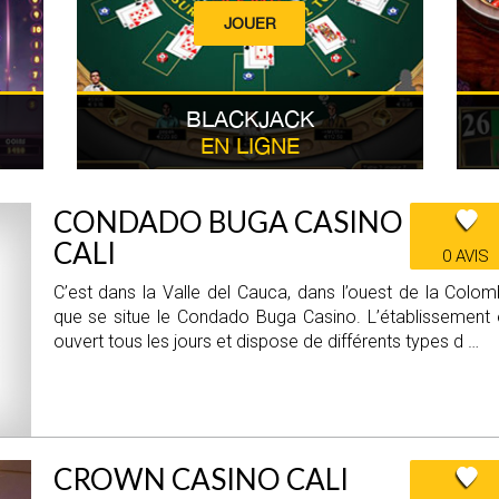
JOUER
BLACKJACK
EN LIGNE
CONDADO BUGA CASINO
CALI
0 AVIS
C’est dans la Valle del Cauca, dans l’ouest de la Colom
que se situe le Condado Buga Casino. L’établissement 
ouvert tous les jours et dispose de différents types d …
CROWN CASINO CALI