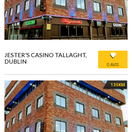
JESTER'S CASINO TALLAGHT,
DUBLIN
0 AVIS
135KM