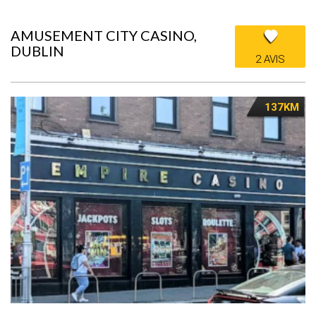
AMUSEMENT CITY CASINO,
DUBLIN
2 AVIS
137KM