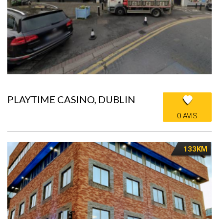
PLAYTIME CASINO, DUBLIN
0 AVIS
133KM