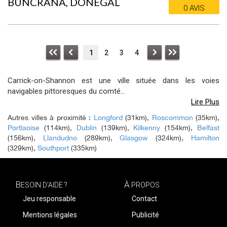
BUNCRANA, DONEGAL
0 AVIS
1
2
3
4
Carrick-on-Shannon est une ville située dans les voies
navigables pittoresques du comté
...
Lire Plus
Autres villes à proximité :
Longford
(31km),
Roscommon
(35km),
Portlaoise
(114km),
Dublin
(139km),
Kilkenny
(154km),
Belfast
(156km),
Llandudno
(289km),
Glasgow
(324km),
Hamilton
(329km),
Southport
(335km)
B
À
ESOIN D'AIDE ?
PROPOS
Jeu responsable
Contact
Mentions légales
Publicité