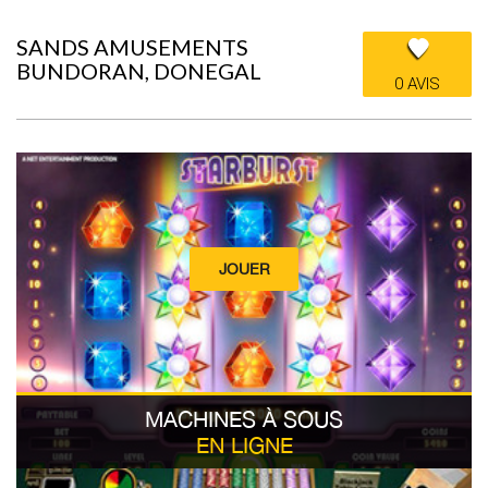
SANDS AMUSEMENTS
BUNDORAN, DONEGAL
0 AVIS
JOUER
MACHINES À SOUS
EN LIGNE