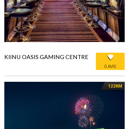
KIINU OASIS GAMING CENTRE
0 AVIS
122KM