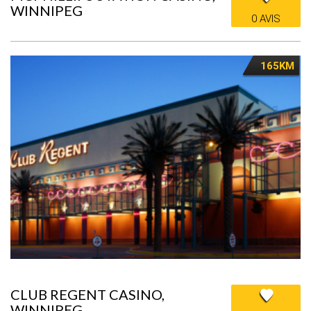
WINNIPEG
0 AVIS
165KM
CLUB REGENT CASINO,
WINNIPEG