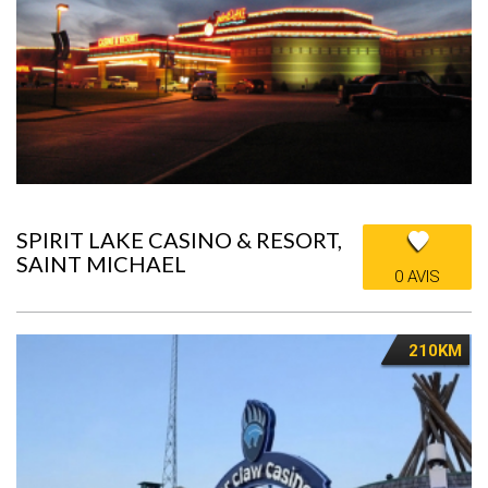
SPIRIT LAKE CASINO & RESORT,
SAINT MICHAEL
0 AVIS
210KM