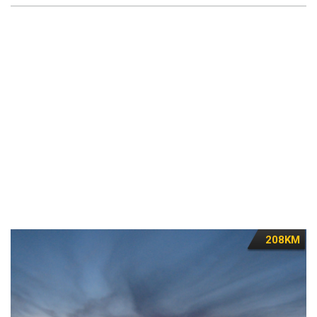
208KM