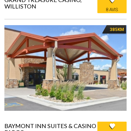
WILLISTON
8 AVIS
385KM
BAYMONT INN SUITES & CASINO