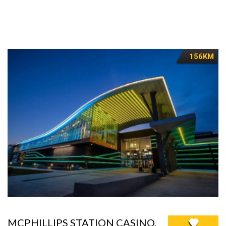
156KM
MCPHILLIPS STATION CASINO,