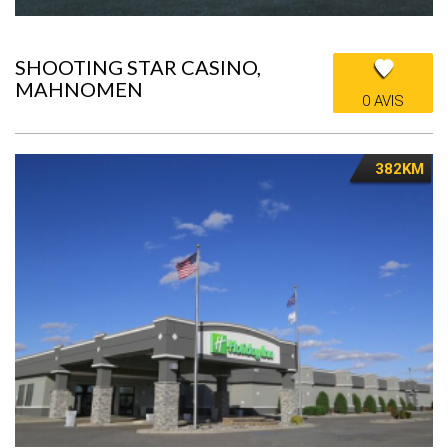
SHOOTING STAR CASINO,
MAHNOMEN
0 AVIS
382KM