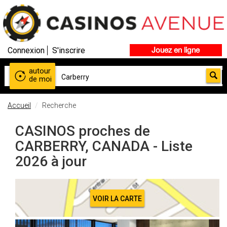
Connexion
S'inscrire
Jouez en ligne
autour
de moi
Accueil
Recherche
CASINOS proches de
CARBERRY, CANADA - Liste
2026 à jour
VOIR LA CARTE