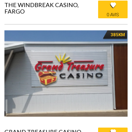
THE WINDBREAK CASINO,
FARGO
0 AVIS
385KM
GRAND TREASURE CASINO,