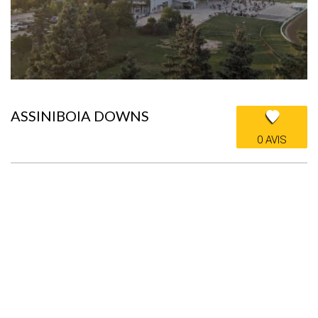
ASSINIBOIA DOWNS
0 AVIS