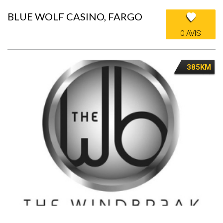
BLUE WOLF CASINO, FARGO
0 AVIS
385KM