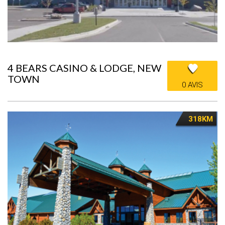
4 BEARS CASINO & LODGE, NEW
TOWN
0 AVIS
318KM