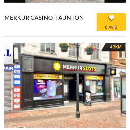
MERKUR CASINO, TAUNTON
0 AVIS
47KM