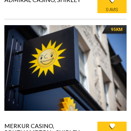
0 AVIS
95KM
MERKUR CASINO,