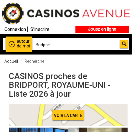
Connexion
S'inscrire
Jouez en ligne
autour
de moi
Accueil
Recherche
CASINOS proches de
BRIDPORT, ROYAUME-UNI -
Liste 2026 à jour
VOIR LA CARTE