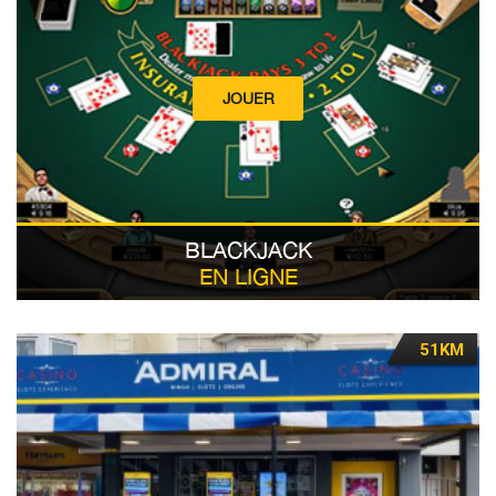
JOUER
BLACKJACK
EN LIGNE
51KM