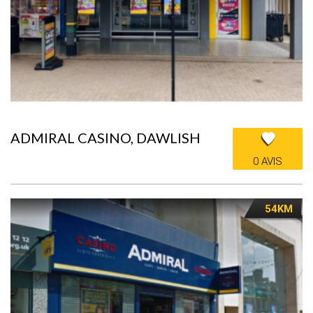
ADMIRAL CASINO, DAWLISH
0 AVIS
54KM