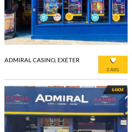
ADMIRAL CASINO, EXETER
0 AVIS
64KM