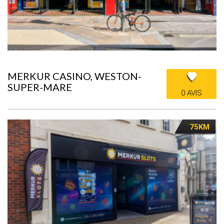
MERKUR CASINO, WESTON-
SUPER-MARE
0 AVIS
75KM