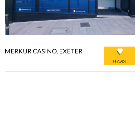
MERKUR CASINO, EXETER
0 AVIS