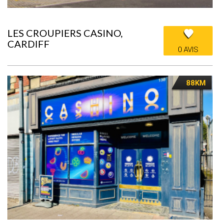
LES CROUPIERS CASINO,
CARDIFF
0 AVIS
88KM