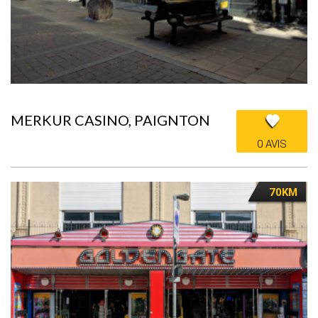
MERKUR CASINO, PAIGNTON
0 AVIS
70KM