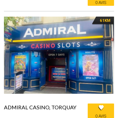
0 AVIS
61KM
ADMIRAL CASINO, TORQUAY
0 AVIS