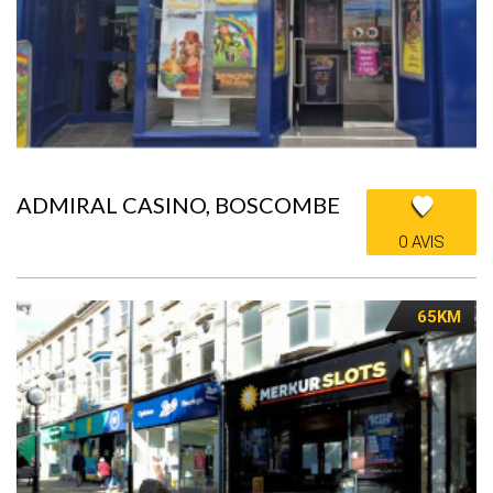
ADMIRAL CASINO, BOSCOMBE
0 AVIS
65KM