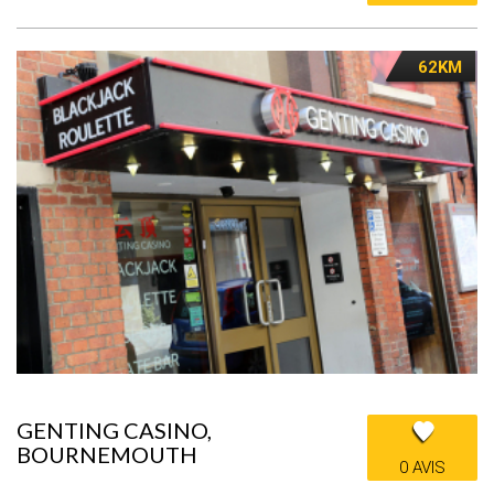
62KM
GENTING CASINO,
BOURNEMOUTH
0 AVIS