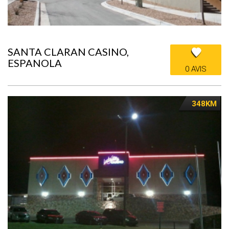
SANTA CLARAN CASINO,
ESPANOLA
0 AVIS
348KM