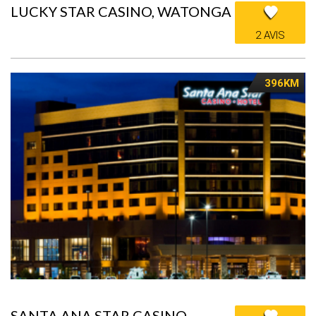
LUCKY STAR CASINO, WATONGA
2 AVIS
396KM
SANTA ANA STAR CASINO