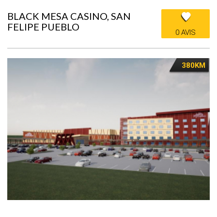
BLACK MESA CASINO, SAN
FELIPE PUEBLO
0 AVIS
380KM