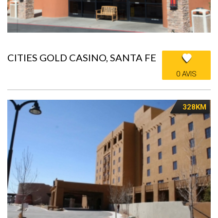
CITIES GOLD CASINO, SANTA FE
0 AVIS
328KM