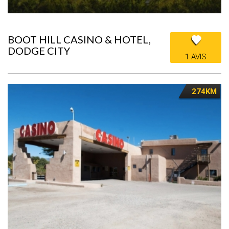
BOOT HILL CASINO & HOTEL,
DODGE CITY
1 AVIS
274KM