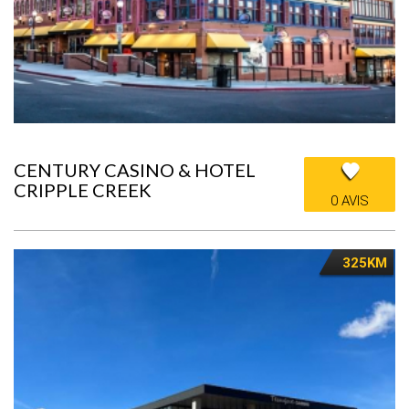
CENTURY CASINO & HOTEL
CRIPPLE CREEK
0 AVIS
325KM