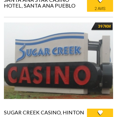
HOTEL, SANTA ANA PUEBLO
2 AVIS
397KM
SUGAR CREEK CASINO, HINTON