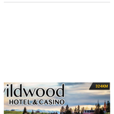
324KM