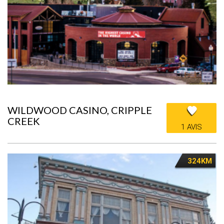
WILDWOOD CASINO, CRIPPLE
CREEK
1 AVIS
324KM