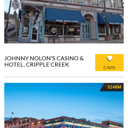
JOHNNY NOLON'S CASINO &
HOTEL, CRIPPLE CREEK
0 AVIS
324KM