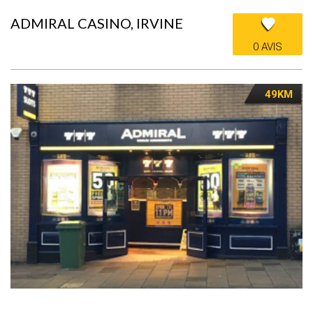
ADMIRAL CASINO, IRVINE
0 AVIS
49KM