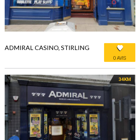
ADMIRAL CASINO, STIRLING
0 AVIS
34KM