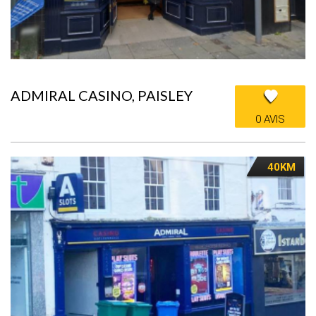
ADMIRAL CASINO, PAISLEY
0 AVIS
40KM