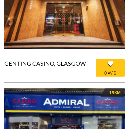
GENTING CASINO, GLASGOW
0 AVIS
19KM