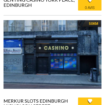
EDINBURGH
0 AVIS
50KM
MERKUR SLOTS EDINBURGH