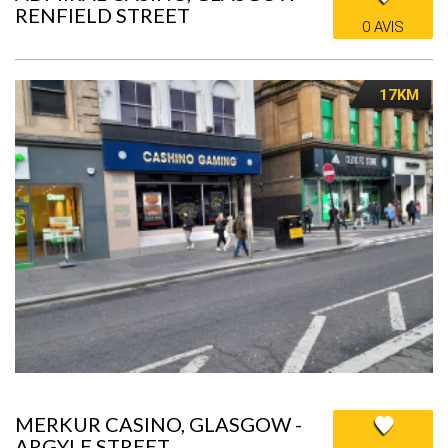
RENFIELD STREET
0 AVIS
17KM
MERKUR CASINO, GLASGOW -
ARGYLE STREET