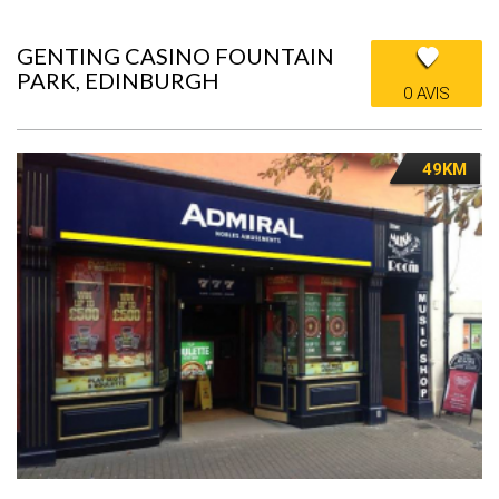
GENTING CASINO FOUNTAIN
PARK, EDINBURGH
0 AVIS
49KM