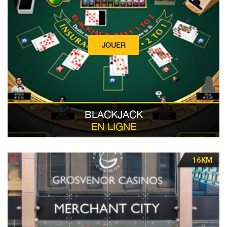
JOUER
BLACKJACK
EN LIGNE
16KM