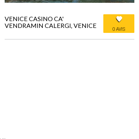
VENICE CASINO CA'
VENDRAMIN CALERGI, VENICE
0 AVIS