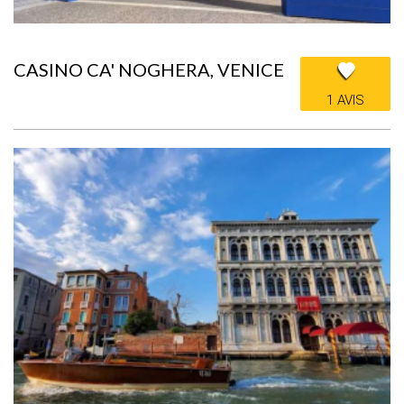
CASINO CA' NOGHERA, VENICE
1 AVIS