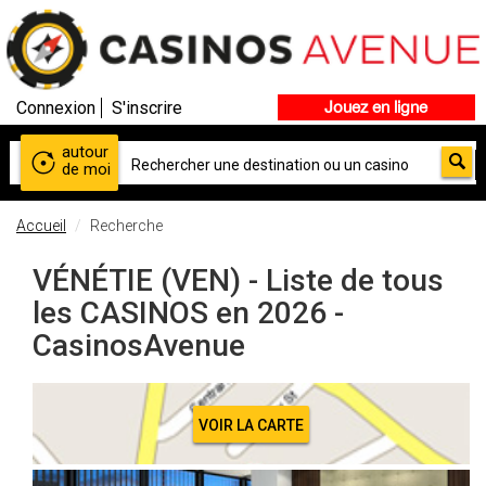
Connexion
S'inscrire
Jouez en ligne
autour
de moi
Accueil
Recherche
VÉNÉTIE (VEN) - Liste de tous
les CASINOS en 2026 -
CasinosAvenue
VOIR LA CARTE