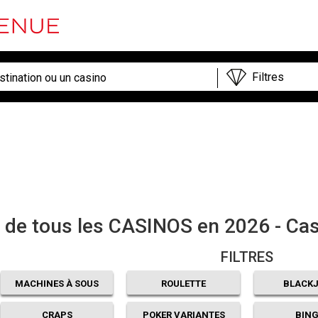
 de tous les CASINOS en 2026 - C
FILTRES
MACHINES À SOUS
ROULETTE
BLACK
CRAPS
POKER VARIANTES
BIN