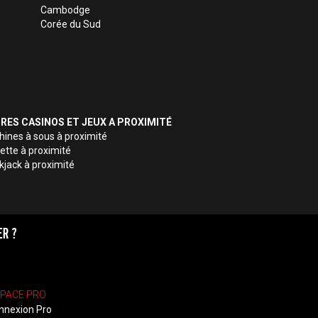
Cambodge
Corée du Sud
RES CASINOS ET JEUX A PROXIMITÉ
ines à sous à proximité
ette à proximité
kjack à proximité
PACE PRO
nnexion Pro