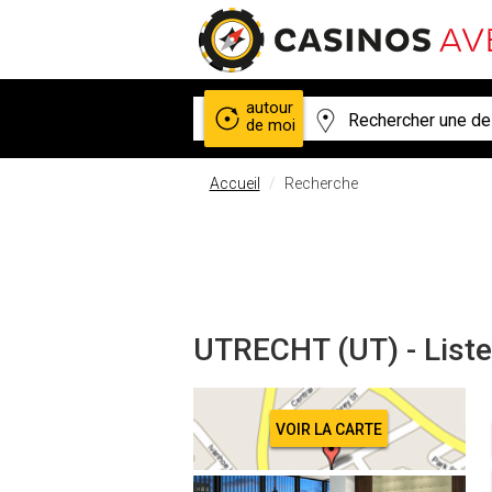
autour
de moi
Accueil
Recherche
UTRECHT (UT) - Liste
VOIR LA CARTE