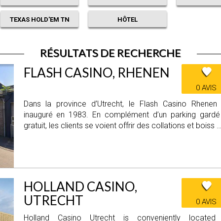
TEXAS HOLD'EM TN
HÔTEL
RÉSULTATS DE RECHERCHE
FLASH CASINO, RHENEN
0 AVIS
Dans la province d’Utrecht, le Flash Casino Rhenen 
inauguré en 1983. En complément d’un parking gardé
gratuit, les clients se voient offrir des collations et boiss 
HOLLAND CASINO,
UTRECHT
0 AVIS
Holland Casino Utrecht is conveniently located