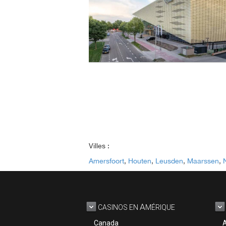
Villes :
Amersfoort
,
Houten
,
Leusden
,
Maarssen
,
A
CASINOS EN
MÉRIQUE
Canada