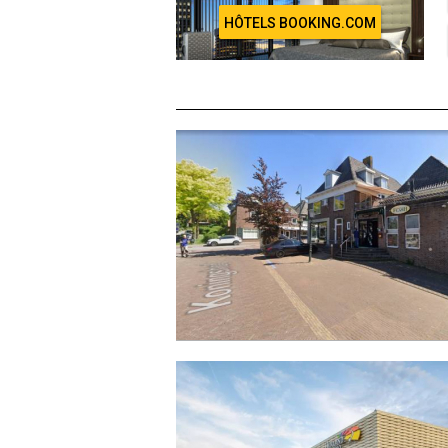
HÔTELS BOOKING.COM