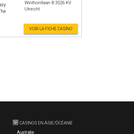
Winthontlaan 8
3526 KV
asy
Utrecht
The
VOIR LA FICHE CASINO
A
O
CASINOS EN
SIE/
CÉANIE
Australie