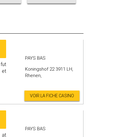
PAYS BAS
fut
Koningshof 22
3911 LH,
 et
Rhenen,
…
VOIR LA FICHE CASINO
PAYS BAS
 at