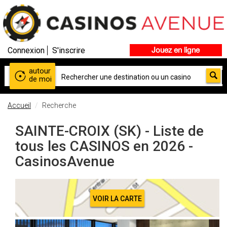
Connexion
S'inscrire
Jouez en ligne
autour
de moi
Accueil
Recherche
SAINTE-CROIX (SK) - Liste de
tous les CASINOS en 2026 -
CasinosAvenue
VOIR LA CARTE