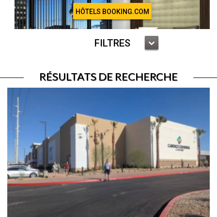
HÔTELS BOOKING.COM
FILTRES
RÉSULTATS DE RECHERCHE