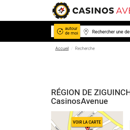
autour
de moi
Accueil
Recherche
RÉGION DE ZIGUINCHOR
CasinosAvenue
VOIR LA CARTE