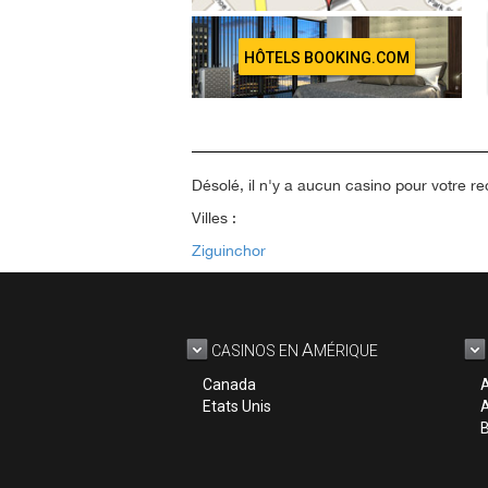
HÔTELS BOOKING.COM
Désolé, il n'y a aucun casino pour votre r
Villes :
Ziguinchor
A
CASINOS EN
MÉRIQUE
Canada
Etats Unis
A