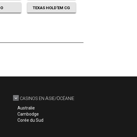
GO
TEXAS HOLD'EM CG
A
O
CASINOS EN
SIE/
CÉANIE
Australie
Cambodge
Corée du Sud