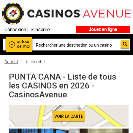
Connexion
S'inscrire
Jouez en ligne
autour
de moi
Accueil
Recherche
PUNTA CANA - Liste de tous
les CASINOS en 2026 -
CasinosAvenue
VOIR LA CARTE