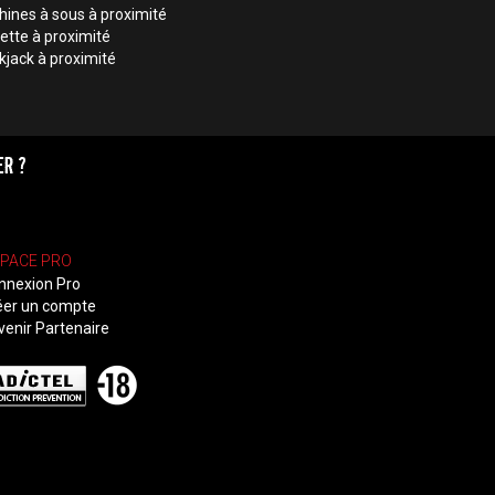
ines à sous à proximité
ette à proximité
kjack à proximité
PACE PRO
nnexion Pro
éer un compte
venir Partenaire