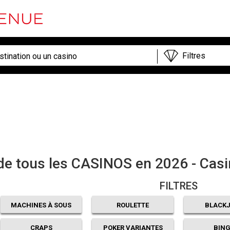
de tous les CASINOS en 2026 - Ca
FILTRES
MACHINES À SOUS
ROULETTE
BLACK
CRAPS
POKER VARIANTES
BIN