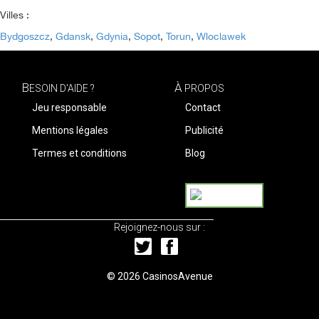
Villes :
Bydgoszcz
,
Gdansk
,
Gdynia
,
Sopot
,
Torun
,
Wloclawek
B
À
ESOIN D'AIDE ?
PROPOS
Jeu responsable
Contact
Mentions légales
Publicité
Termes et conditions
Blog
Rejoignez-nous sur :
© 2026
CasinosAvenue