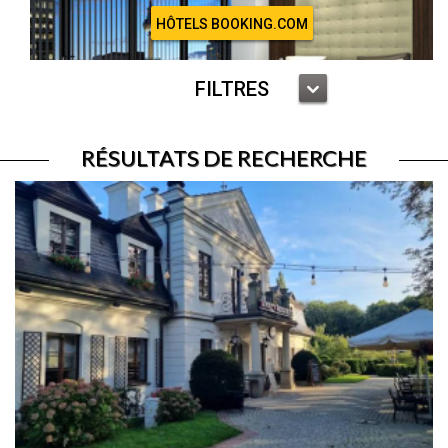
HÔTELS BOOKING.COM
FILTRES
RÉSULTATS DE RECHERCHE