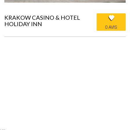
KRAKOW CASINO & HOTEL
HOLIDAY INN
0 AVIS