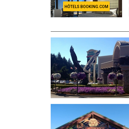
HÔTELS BOOKING.COM