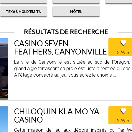
TEXAS HOLD'EM TN
HÔTEL
RÉSULTATS DE RECHERCHE
CASINO SEVEN
FEATHERS, CANYONVILLE
3 AVIS
La ville de Canyonville est située au sud de l’Oregon.
grand aigle terrassant sa proie est juste à l’entrée du casi
A l’étage consacré au jeu, vous aurez le choix e …
CHILOQUIN KLA-MO-YA
CASINO
2 AVIS
Cette maison de jeu aux décors inspirés du Far W