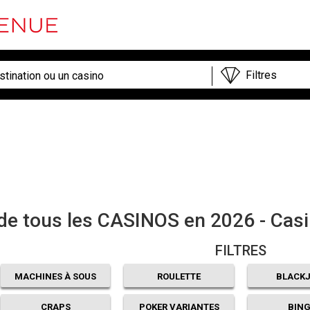
 de tous les CASINOS en 2026 - Ca
FILTRES
MACHINES À SOUS
ROULETTE
BLACK
CRAPS
POKER VARIANTES
BIN