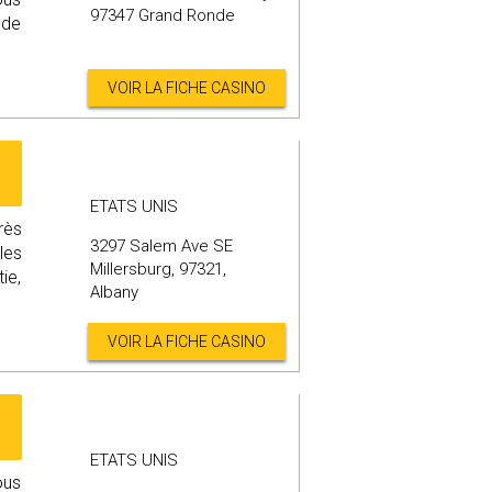
97347
Grand Ronde
 de
VOIR LA FICHE CASINO
ETATS UNIS
rès
3297 Salem Ave SE
les
Millersburg,
97321,
ie,
Albany
VOIR LA FICHE CASINO
ETATS UNIS
ous