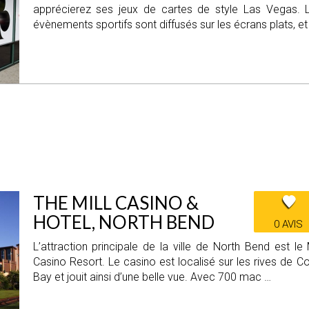
apprécierez ses jeux de cartes de style Las Vegas. 
évènements sportifs sont diffusés sur les écrans plats, et
THE MILL CASINO &
HOTEL, NORTH BEND
0 AVIS
L’attraction principale de la ville de North Bend est le M
Casino Resort. Le casino est localisé sur les rives de C
Bay et jouit ainsi d’une belle vue. Avec 700 mac …