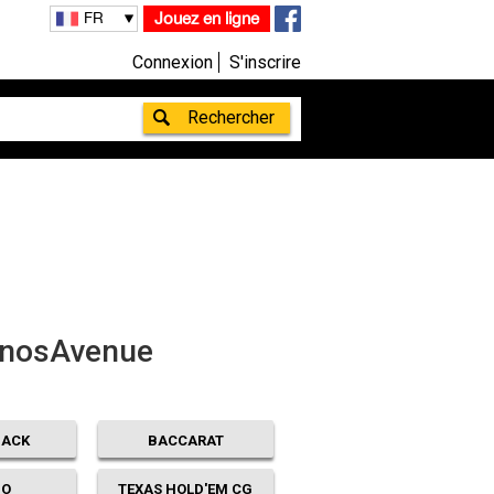
FR
Jouez en ligne
Connexion
S'inscrire
sinosAvenue
JACK
BACCARAT
GO
TEXAS HOLD'EM CG