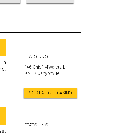
ETATS UNIS
 Un
146 Chief Miwaleta Ln
no.
97417
Canyonville
VOIR LA FICHE CASINO
ETATS UNIS
est