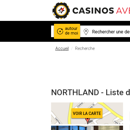
autour
de moi
Accueil
Recherche
NORTHLAND - Liste d
VOIR LA CARTE