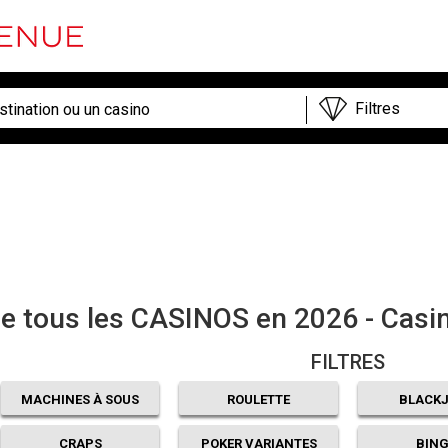
e tous les CASINOS en 2026 - Cas
FILTRES
MACHINES À SOUS
ROULETTE
BLACK
CRAPS
POKER VARIANTES
BIN