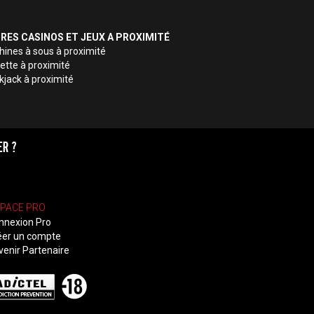
RES CASINOS ET JEUX A PROXIMITÉ
ines à sous à proximité
ette à proximité
kjack à proximité
PACE PRO
nnexion Pro
éer un compte
venir Partenaire