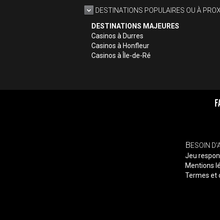
DESTINATIONS POPULAIRES OU À PROX
DESTINATIONS MAJEURES
Casinos à Durres
Casinos à Honfleur
Casinos à Île-de-Ré
B
ESOIN D'A
Jeu respon
Mentions l
Termes et 