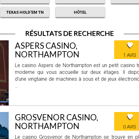
TEXAS HOLD'EM TN
HÔTEL
RÉSULTATS DE RECHERCHE
ASPERS CASINO,
NORTHAMPTON
1 AVIS
Le casino Aspers de Northampton est un petit casino t
moderne qui vous accueille sur deux étages. Il disp
d'une vingtaine de machines à sous et de jeux électroni
…
GROSVENOR CASINO,
NORTHAMPTON
0 AVIS
Le casino Grosvenor de Northampton se trouve en pl