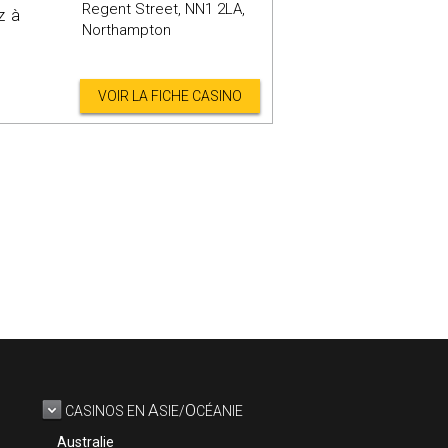
Regent Street,
NN1 2LA,
z à
Northampton
VOIR LA FICHE CASINO
A
O
CASINOS EN
SIE/
CÉANIE
Australie