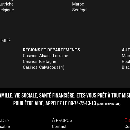
utriche
Maroc
Belgique
Sénégal
IMITÉ
RÉGIONS ET DÉPARTEMENTS
AUT
Casinos Alsace-Lorraine
Mach
Casinos Bretagne
Roul
Casinos Calvados (14)
Blac
À
E
IDE ?
PROPOS
S
sable
Contact
Co