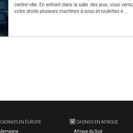
centre-ville. En entrant dans la salle des jeux, vous verre
votre droite plusieurs machines à sous et roulettes é …
E
A
CASINOS EN
UROPE
CASINOS EN
FRIQUE
Allemagne
Afrique du Sud