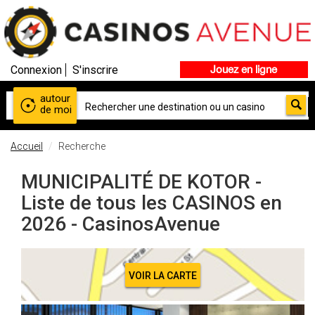
Connexion
S'inscrire
Jouez en ligne
autour
de moi
Accueil
Recherche
MUNICIPALITÉ DE KOTOR -
Liste de tous les CASINOS en
2026 - CasinosAvenue
VOIR LA CARTE