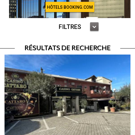
HÔTELS BOOKING.COM
FILTRES
RÉSULTATS DE RECHERCHE