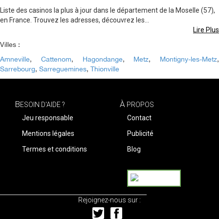
Liste des casinos la plus à jour dans le département de la Moselle (57),
en France. Trouvez les adresses, découvrez les
...
Lire Plus
Villes :
Amneville
,
Cattenom
,
Hagondange
,
Metz
,
Montigny-les-Metz
,
Sarrebourg
,
Sarreguemines
,
Thionville
B
À
ESOIN D'AIDE ?
PROPOS
Jeu responsable
Contact
Mentions légales
Publicité
Termes et conditions
Blog
Rejoignez-nous sur :