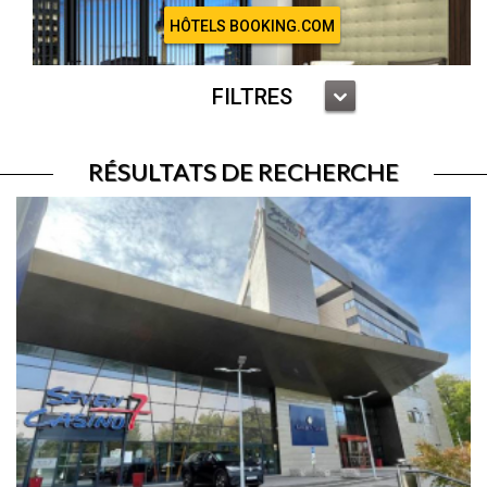
HÔTELS BOOKING.COM
FILTRES
RÉSULTATS DE RECHERCHE