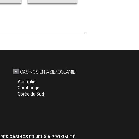
A
O
CASINOS EN
SIE/
CÉANIE
Australie
Cambodge
Corée du Sud
RES CASINOS ET JEUX A PROXIMITÉ