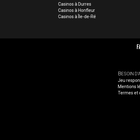
Casinos à Durres
Casinos à Honfleur
Casinos à Île-de-Ré
B
ESOIN D'A
Jeu respon
Mentions l
Termes et 