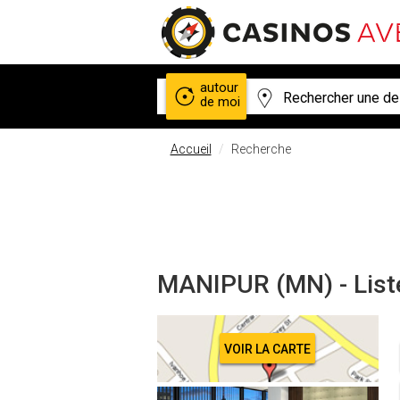
autour
de moi
Accueil
Recherche
MANIPUR (MN) - List
VOIR LA CARTE