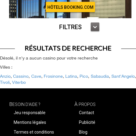
HÔTELS BOOKING.COM
FILTRES
RÉSULTATS DE RECHERCHE
Désolé, il n'y a aucun casino pour votre recherche
Villes :
Anzio
,
Cassino
,
Cave
,
Frosinone
,
Latina
,
Pico
,
Sabaudia
,
Sant'Angelo
Tivoli
,
Viterbo
B
À
ESOIN D'AIDE ?
PROPOS
Jeu responsable
Contact
Mentions légales
Publicité
Termes et conditions
Blog