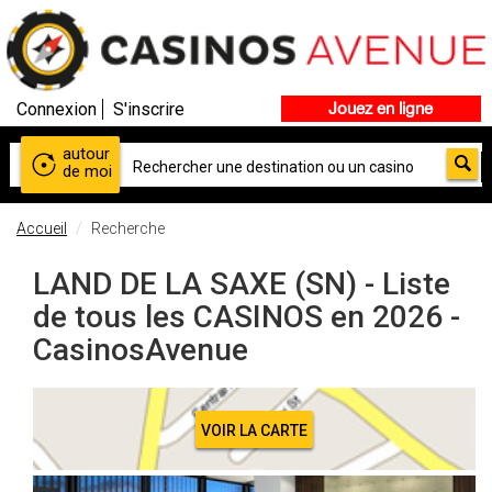
Connexion
S'inscrire
Jouez en ligne
autour
de moi
Accueil
Recherche
LAND DE LA SAXE (SN) - Liste
de tous les CASINOS en 2026 -
CasinosAvenue
VOIR LA CARTE