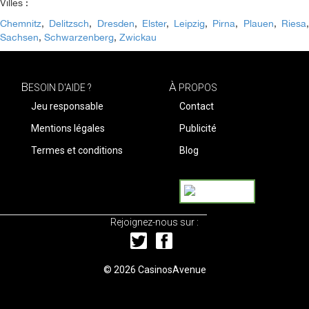
Villes :
Chemnitz
,
Delitzsch
,
Dresden
,
Elster
,
Leipzig
,
Pirna
,
Plauen
,
Riesa
Sachsen
,
Schwarzenberg
,
Zwickau
B
À
ESOIN D'AIDE ?
PROPOS
Jeu responsable
Contact
Mentions légales
Publicité
Termes et conditions
Blog
Rejoignez-nous sur :
© 2026
CasinosAvenue