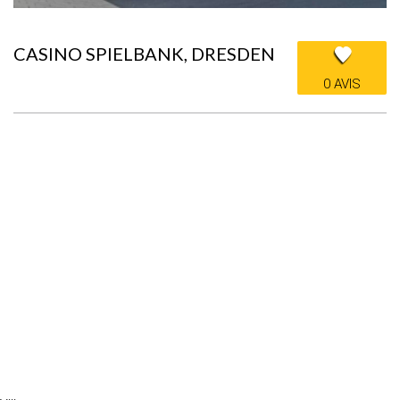
CASINO SPIELBANK, DRESDEN
0 AVIS