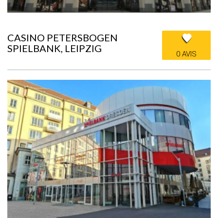
CASINO PETERSBOGEN
SPIELBANK, LEIPZIG
0 AVIS