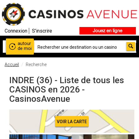
Connexion
S'inscrire
Jouez en ligne
autour
de moi
Accueil
Recherche
INDRE (36) - Liste de tous les
CASINOS en 2026 -
CasinosAvenue
VOIR LA CARTE