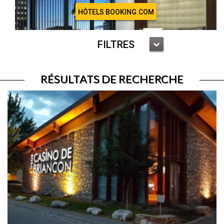
HÔTELS BOOKING.COM
FILTRES
RÉSULTATS DE RECHERCHE