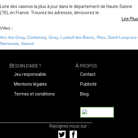
Liste des casinos la plus à jour dans le département de Haute-Saône
(70), en France. Trouvez les adresses, découvrez le
...
Lire Plus
Villes :
Arc-les-Gray
,
Corbenay
,
Gray
,
Luxeuil-les-Bains
,
Rioz
,
Saint-Loup-sur
Semouse
,
Vesoul
B
À
ESOIN D'AIDE ?
PROPOS
Jeu responsable
Contact
Mentions légales
Publicité
Termes et conditions
Blog
Rejoignez-nous sur :