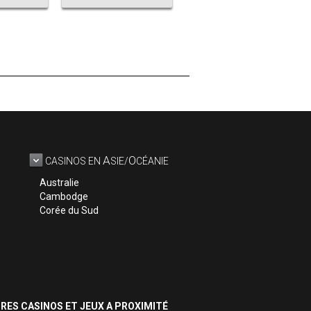
A
O
CASINOS EN
SIE/
CÉANIE
Australie
Cambodge
Corée du Sud
RES CASINOS ET JEUX A PROXIMITÉ