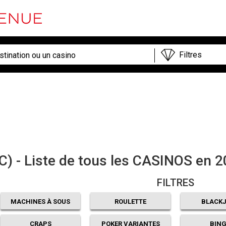
 - Liste de tous les CASINOS en 2
FILTRES
MACHINES À SOUS
ROULETTE
BLACK
CRAPS
POKER VARIANTES
BIN