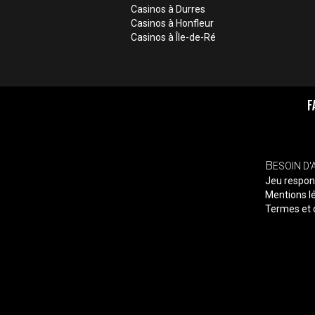
Casinos à Durres
Casinos à Honfleur
Casinos à Île-de-Ré
B
ESOIN D'A
Jeu respon
Mentions l
Termes et 