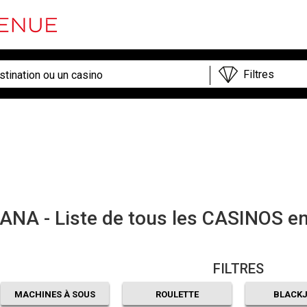
A - Liste de tous les CASINOS en
FILTRES
MACHINES À SOUS
ROULETTE
BLACK