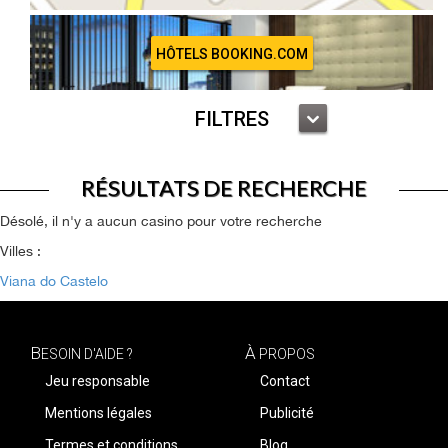
HÔTELS BOOKING.COM
FILTRES
RÉSULTATS DE RECHERCHE
Désolé, il n'y a aucun casino pour votre recherche
Villes :
Viana do Castelo
B
À
ESOIN D'AIDE ?
PROPOS
Jeu responsable
Contact
Mentions légales
Publicité
Termes et conditions
Blog