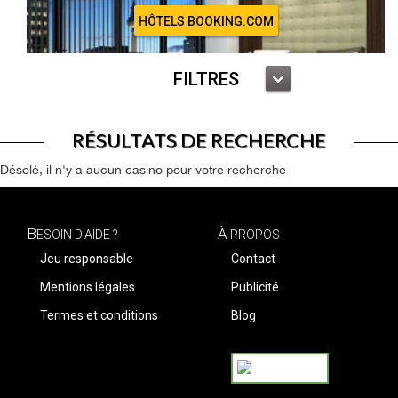
HÔTELS BOOKING.COM
FILTRES
RÉSULTATS DE RECHERCHE
Désolé, il n'y a aucun casino pour votre recherche
B
À
ESOIN D'AIDE ?
PROPOS
Jeu responsable
Contact
Mentions légales
Publicité
Termes et conditions
Blog