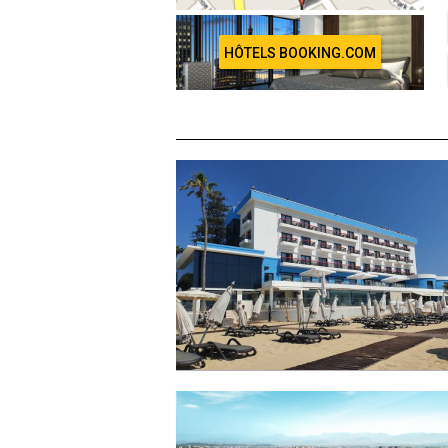
HÔTELS BOOKING.COM