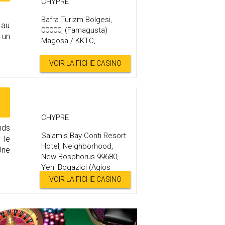
CHYPRE
Bafra Turizm Bolgesi,
 au
00000,
(Famagusta)
 un
Magosa / KKTC,
VOIR LA FICHE CASINO
CHYPRE
nds
Salamis Bay Conti Resort
 le
Hotel, Neighborhood,
Une
New Bosphorus
99680,
Yeni Bogazici (Agios
Sergios),
VOIR LA FICHE CASINO