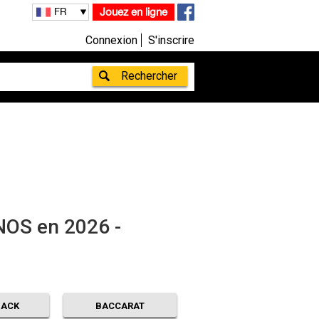
FR
Jouez en ligne
Connexion
S'inscrire
NOS en 2026 -
JACK
BACCARAT