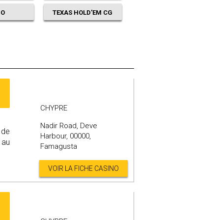
GO
TEXAS HOLD'EM CG
CHYPRE
Nadir Road, Deve
 de
Harbour,
00000,
 au
Famagusta
VOIR LA FICHE CASINO