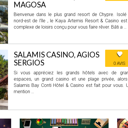
MAGOSA
Bienvenue dans le plus grand resort de Chypre. Isolé
nord-est de l'île , le Kaya Artemis Resort & Casino est
complexe de loisirs conçu pour vous faire rêver. Bâti a …
SALAMIS CASINO, AGIOS
SERGIOS
0 AVIS
Si vous appréciez les grands hôtels avec de gra
espaces, un grand casino et une plage privée, alors
Salamis Bay Conti Hôtel & Casino est fait pour vous. 
mention …