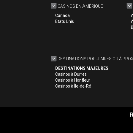
A
CASINOS EN
MÉRIQUE
Canada
Etats Unis
A
DESTINATIONS POPULAIRES OU À PROX
DESTINATIONS MAJEURES
Casinos à Durres
Casinos à Honfleur
Casinos à Île-de-Ré