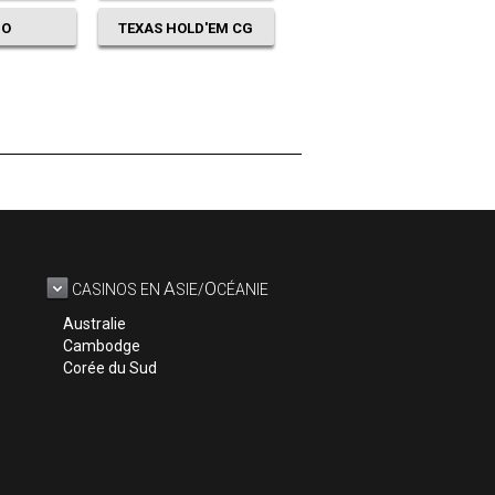
GO
TEXAS HOLD'EM CG
A
O
CASINOS EN
SIE/
CÉANIE
Australie
Cambodge
Corée du Sud