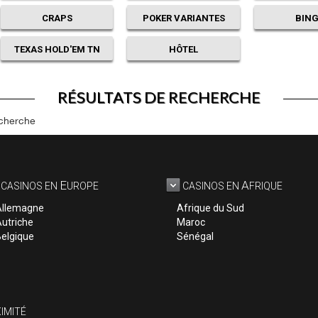
CRAPS
POKER VARIANTES
BIN
TEXAS HOLD'EM TN
HÔTEL
RÉSULTATS DE RECHERCHE
echerche
E
A
CASINOS EN
UROPE
CASINOS EN
FRIQUE
Allemagne
Afrique du Sud
utriche
Maroc
Belgique
Sénégal
IMITÉ