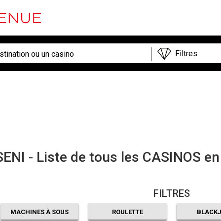
NI - Liste de tous les CASINOS en
FILTRES
MACHINES À SOUS
ROULETTE
BLACK