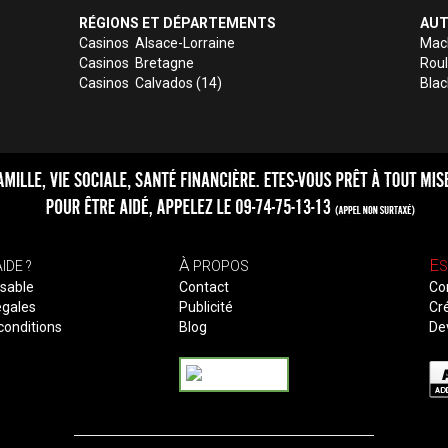
RÉGIONS ET DÉPARTEMENTS
AUT
Casinos Alsace-Lorraine
Mach
Casinos Bretagne
Roul
Casinos Calvados (14)
Blac
À
E
IDE ?
PROPOS
S
sable
Contact
Co
égales
Publicité
Cr
conditions
Blog
De