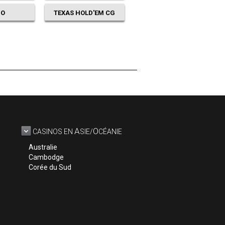
GO
TEXAS HOLD'EM CG
A
O
CASINOS EN
SIE/
CÉANIE
Australie
Cambodge
Corée du Sud