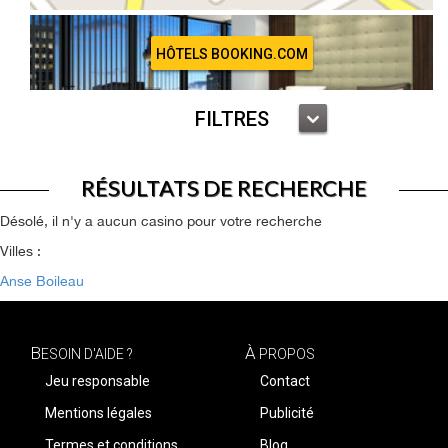
HÔTELS BOOKING.COM
FILTRES
RÉSULTATS DE RECHERCHE
Désolé, il n'y a aucun casino pour votre recherche
Villes :
Anse Boileau
B
À
ESOIN D'AIDE ?
PROPOS
Jeu responsable
Contact
Mentions légales
Publicité
Termes et conditions
Blog